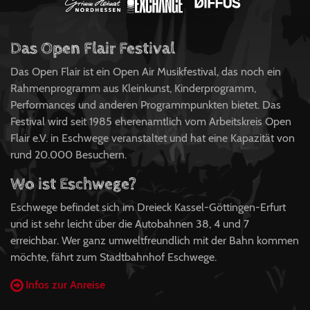
Das Open Flair Festival
Das Open Flair ist ein Open Air Musikfestival, das noch ein
Rahmenprogramm aus Kleinkunst, Kinderprogramm,
Performances und anderen Programmpunkten bietet. Das
Festival wird seit 1985 eherenamtlich vom Arbeitskreis Open
Flair e.V. in Eschwege veranstaltet und hat eine Kapazität von
rund 20.000 Besuchern.
Wo ist Eschwege?
Eschwege befindet sich im Dreieck Kassel-Göttingen-Erfurt
und ist sehr leicht über die Autobahnen 38, 4 und 7
erreichbar. Wer ganz umweltfreundlich mit der Bahn kommen
möchte, fährt zum Stadtbahnhof Eschwege.
Infos zur Anreise