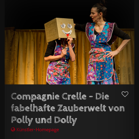
Compagnie Crelle - Die
fabelhafte Zauberwelt von
Polly und Dolly
Künstler-Homepage