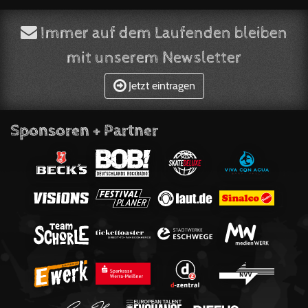
Immer auf dem Laufenden bleiben
mit unserem Newsletter
Jetzt eintragen
Sponsoren + Partner