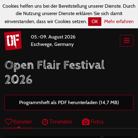
Cookies helfen uns bei der Bereitstellung unserer Dienste. Durch
die Nutzung unserer Dienste erklären Sie sich damit
einverstanden, dass wir Cookies setzen.
OK
Mehr erfahren
05.-09. August 2026
Eschwege, Germany
Open Flair Festival
2026
Programmheft als PDF herunterladen (14,7 MB)
Künstler
Timetable
Fotos