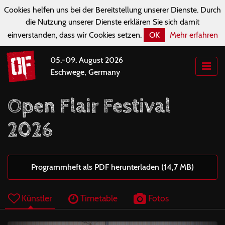
Cookies helfen uns bei der Bereitstellung unserer Dienste. Durch
die Nutzung unserer Dienste erklären Sie sich damit
einverstanden, dass wir Cookies setzen.
OK
Mehr erfahren
05.-09. August 2026
Eschwege, Germany
Open Flair Festival
2026
Programmheft als PDF herunterladen (14,7 MB)
Künstler
Timetable
Fotos