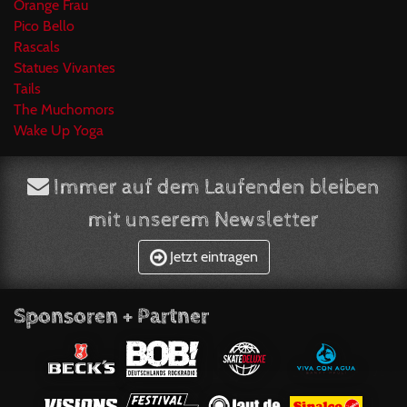
Orange Frau
Pico Bello
Rascals
Statues Vivantes
Tails
The Muchomors
Wake Up Yoga
Immer auf dem Laufenden bleiben
mit unserem Newsletter
Jetzt eintragen
Sponsoren + Partner