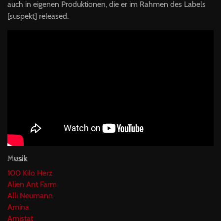
auch in eigenen Produktionen, die er im Rahmen des Labels
[suspekt] released.
Musik
100 Kilo Herz
Alien Ant Farm
Alli Neumann
Amina
Amistat