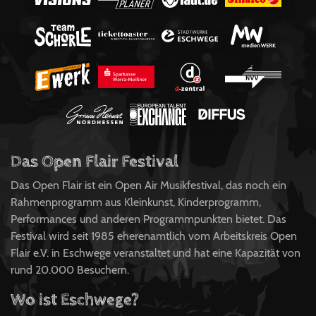
Das Open Flair Festival
Das Open Flair ist ein Open Air Musikfestival, das noch ein
Rahmenprogramm aus Kleinkunst, Kinderprogramm,
Performances und anderen Programmpunkten bietet. Das
Festival wird seit 1985 eherenamtlich vom Arbeitskreis Open
Flair e.V. in Eschwege veranstaltet und hat eine Kapazität von
rund 20.000 Besuchern.
Wo ist Eschwege?