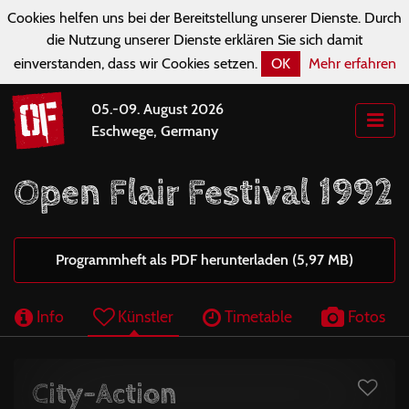
Cookies helfen uns bei der Bereitstellung unserer Dienste. Durch
die Nutzung unserer Dienste erklären Sie sich damit
einverstanden, dass wir Cookies setzen.
OK
Mehr erfahren
05.-09. August 2026
Eschwege, Germany
Open Flair Festival 1992
Programmheft als PDF herunterladen (5,97 MB)
Info
Künstler
Timetable
Fotos
City-Action