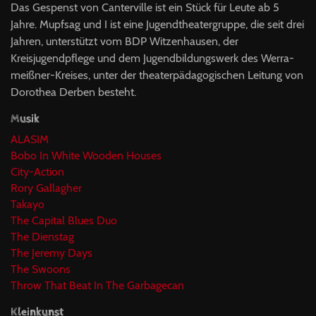
Das Gespenst von Canterville ist ein Stück für Leute ab 5
Jahre. Mupfsag und I ist eine Jugendtheatergruppe, die seit drei
Jahren, unterstützt vom BDP Witzenhausen, der
Kreisjugendpflege und dem Jugendbildungswerk des Werra-
meißner-Kreises, unter der theaterpädagogischen Leitung von
Dorothea Derben besteht.
Musik
ALASIM
Bobo In White Wooden Houses
City-Action
Rory Gallagher
Takayo
The Capital Blues Duo
The Dienstag
The Jeremy Days
The Swoons
Throw That Beat In The Garbagecan
Kleinkunst