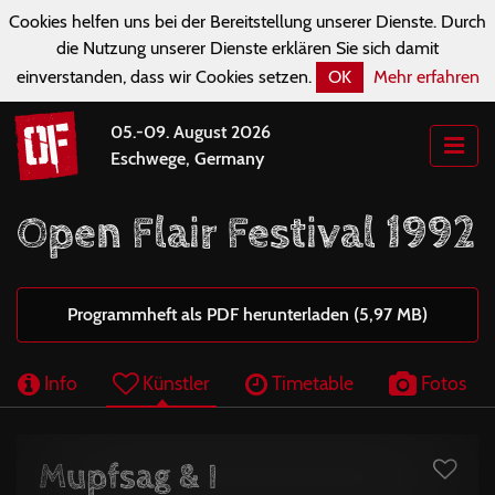
Cookies helfen uns bei der Bereitstellung unserer Dienste. Durch
die Nutzung unserer Dienste erklären Sie sich damit
einverstanden, dass wir Cookies setzen.
OK
Mehr erfahren
05.-09. August 2026
Eschwege, Germany
Open Flair Festival 1992
Programmheft als PDF herunterladen (5,97 MB)
Info
Künstler
Timetable
Fotos
Mupfsag & I