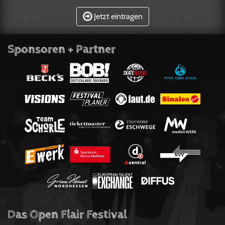
Jetzt eintragen
Sponsoren + Partner
Das Open Flair Festival