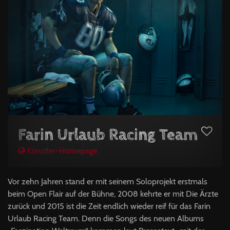
Farin Urlaub Racing Team
Künstler-Homepage
Vor zehn Jahren stand er mit seinem Soloprojekt erstmals
beim Open Flair auf der Bühne, 2008 kehrte er mit Die Ärzte
zurück und 2015 ist die Zeit endlich wieder reif für das Farin
Urlaub Racing Team. Denn die Songs des neuen Albums