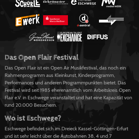
Das Open Flair Festival
Das Open Flair ist ein Open Air Musikfestival, das noch ein
Rahmenprogramm aus Kleinkunst, Kinderprogramm,
Performances und anderen Programmpunkten bietet. Das
Festival wird seit 1985 eherenamtlich vom Arbeitskreis Open
Flair e.V. in Eschwege veranstaltet und hat eine Kapazität von
rund 20.000 Besuchern.
Wo ist Eschwege?
Eschwege befindet sich im Dreieck Kassel-Göttingen-Erfurt
und ist sehr leicht über die Autobahnen 38, 4 und 7