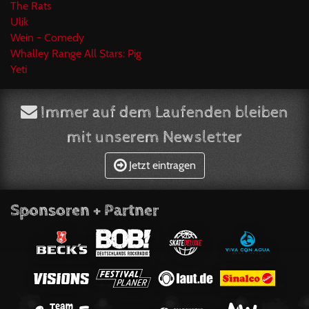
The Rats
Ulik
Wein - Comedy
Whalley Range All Stars: Pig
Yeti
Immer auf dem Laufenden bleiben
mit unserem Newsletter
Jetzt eintragen
Sponsoren + Partner