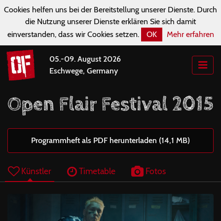
Cookies helfen uns bei der Bereitstellung unserer Dienste. Durch
die Nutzung unserer Dienste erklären Sie sich damit
einverstanden, dass wir Cookies setzen.
OK
Mehr erfahren
05.-09. August 2026
Eschwege, Germany
Open Flair Festival 2015
Programmheft als PDF herunterladen (14,1 MB)
Künstler
Timetable
Fotos