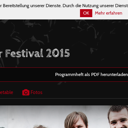
r Bereitstellung unserer Dienste. Durch die Nutzung unserer Dienst
OK
Mehr erfahren
r Festival 2015
Programmheft als PDF herunterladen
etable
Fotos