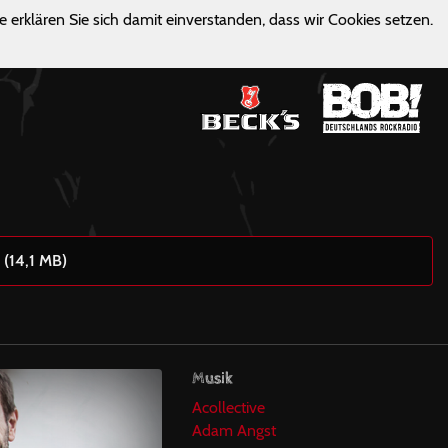
e erklären Sie sich damit einverstanden, dass wir Cookies setzen.
 (14,1 MB)
Musik
Acollective
Adam Angst