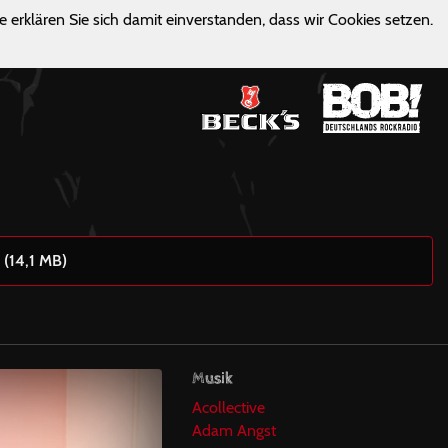
e erklären Sie sich damit einverstanden, dass wir Cookies setzen.
 (14,1 MB)
Musik
Acollective
Adam Angst