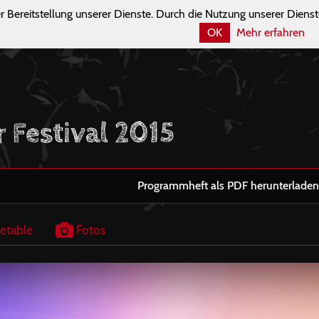
r Bereitstellung unserer Dienste. Durch die Nutzung unserer Dienst
OK
Mehr erfahren
r Festival 2015
Programmheft als PDF herunterladen
etable
Fotos