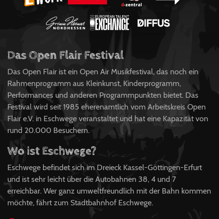
Das Open Flair Festival
Das Open Flair ist ein Open Air Musikfestival, das noch ein
Rahmenprogramm aus Kleinkunst, Kinderprogramm,
Performances und anderen Programmpunkten bietet. Das
Festival wird seit 1985 eherenamtlich vom Arbeitskreis Open
Flair e.V. in Eschwege veranstaltet und hat eine Kapazität von
rund 20.000 Besuchern.
Wo ist Eschwege?
Eschwege befindet sich im Dreieck Kassel-Göttingen-Erfurt
und ist sehr leicht über die Autobahnen 38, 4 und 7
erreichbar. Wer ganz umweltfreundlich mit der Bahn kommen
möchte, fährt zum Stadtbahnhof Eschwege.