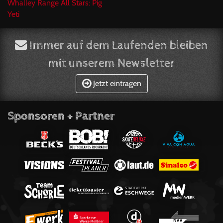
Whalley Range All Stars: Pig
Yeti
Immer auf dem Laufenden bleiben
mit unserem Newsletter
Jetzt eintragen
Sponsoren + Partner