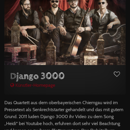
Django 3000
Künstler-Homepage
Das Quartett aus dem oberbayerischen Chiemgau wird im
Pressetext als Senkrechtstarter gehandelt und das mit gutem
Grund. 2011 luden Django 3000 ihr Video zu dem Song
„Heidi“ bei Youtube hoch, erfuhren dort sehr viel Beachtung