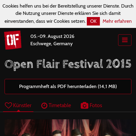
Cookies helfen uns bei der Bereitstellung unserer Dienste. Durch
die Nutzung unserer Dienste erklären Sie sich damit
einverstanden, dass wir Cookies setzen.
OK
Mehr erfahren
05.-09. August 2026
Eschwege, Germany
Open Flair Festival 2015
Programmheft als PDF herunterladen (14,1 MB)
Künstler
Timetable
Fotos