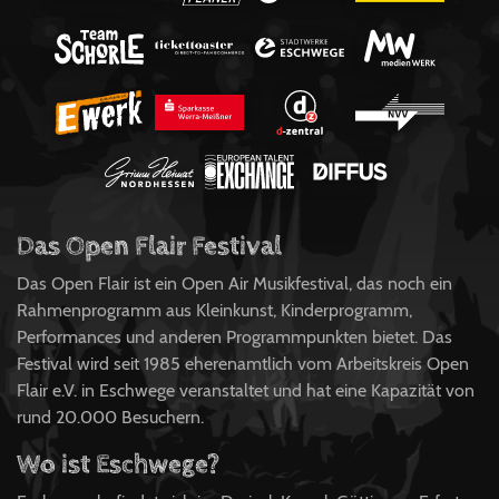
Das Open Flair Festival
Das Open Flair ist ein Open Air Musikfestival, das noch ein
Rahmenprogramm aus Kleinkunst, Kinderprogramm,
Performances und anderen Programmpunkten bietet. Das
Festival wird seit 1985 eherenamtlich vom Arbeitskreis Open
Flair e.V. in Eschwege veranstaltet und hat eine Kapazität von
rund 20.000 Besuchern.
Wo ist Eschwege?