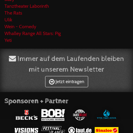
Tanztheater Laborinth
The Rats
Ulik
Wein - Comedy
Whalley Range All Stars: Pig
Yeti
Immer auf dem Laufenden bleiben
mit unserem Newsletter
Jetzt eintragen
Sponsoren + Partner