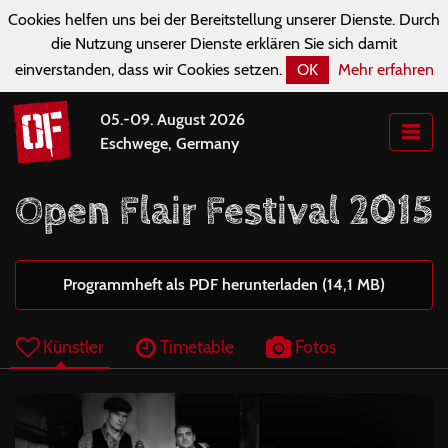
Cookies helfen uns bei der Bereitstellung unserer Dienste. Durch
die Nutzung unserer Dienste erklären Sie sich damit
einverstanden, dass wir Cookies setzen.
OK
Mehr erfahren
05.-09. August 2026
Eschwege, Germany
Open Flair Festival 2015
Programmheft als PDF herunterladen (14,1 MB)
Künstler
Timetable
Fotos