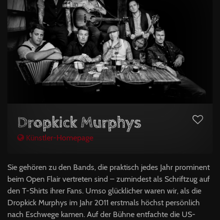
Dropkick Murphys
Künstler-Homepage
Sie gehören zu den Bands, die praktisch jedes Jahr prominent
beim Open Flair vertreten sind – zumindest als Schriftzug auf
den T-Shirts ihrer Fans. Umso glücklicher waren wir, als die
Dropkick Murphys im Jahr 2011 erstmals höchst persönlich
nach Eschwege kamen. Auf der Bühne entfachte die US-