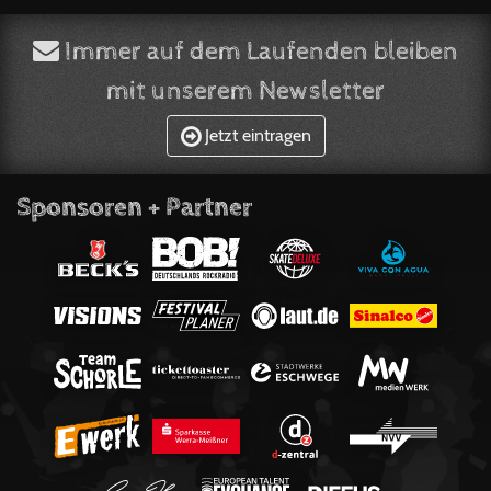
Immer auf dem Laufenden bleiben
mit unserem Newsletter
Jetzt eintragen
Sponsoren + Partner