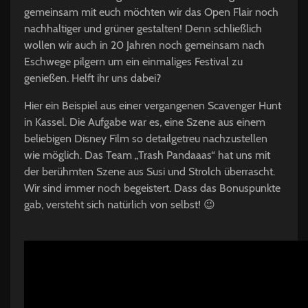
gemeinsam mit euch möchten wir das Open Flair noch
nachhaltiger und grüner gestalten! Denn schließlich
wollen wir auch in 20 Jahren noch gemeinsam nach
Eschwege pilgern um ein einmaliges Festival zu
genießen. Helft ihr uns dabei?
Hier ein Beispiel aus einer vergangenen Scavenger Hunt
in Kassel. Die Aufgabe war es, eine Szene aus einem
beliebigen Disney Film so detailgetreu nachzustellen
wie möglich. Das Team „Trash Pandaaas“ hat uns mit
der berühmten Szene aus Susi und Strolch überrascht.
Wir sind immer noch begeistert. Dass das Bonuspunkte
gab, versteht sich natürlich von selbst! 😉