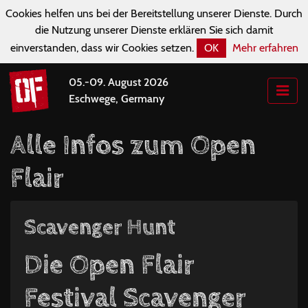
Cookies helfen uns bei der Bereitstellung unserer Dienste. Durch
die Nutzung unserer Dienste erklären Sie sich damit
einverstanden, dass wir Cookies setzen.
OK
Mehr erfahren
05.-09. August 2026
Eschwege, Germany
Alle Infos zum Open
Flair
Scavenger Hunt
Die Open Flair
Festival Scavenger