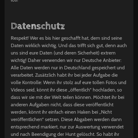
Datenschutz
Respekt! Wer es bis hier geschafft hat, dem sind seine
Daten wirklich wichtig. Und das trifft sich gut, denn auch
uns sind eure Daten (und deren Sicherheit) extrem
wichtig! Daher verwenden wir nur Deutsche Anbieter:
Alle Daten werden nur in Deutschland gespeichert und
verarbeitet. Zusätzlich habt ihr bei jeder Aufgabe die
volle Kontrolle: Wenn ihr stolz auf eure tollen Fotos und
Videos seid, könnt ihr diese „öffentlich“ hochladen, so
dass wir sie mit der Welt teilen können. Möchtet ihr bei
anderen Aufgaben nicht, dass diese veröffentlicht
werden, könnt ihr einfach einen Haken bei „Nicht
veröffentlichen“ setzen. Diese Abgaben werden dann
entsprechend markiert, nur zur Auswertung verwendet
und nach Beendigung der Hunt gelöscht. So habt ihr