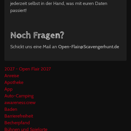
jederzeit selbst in der Hand, was mit euren Daten
passiert!
Noch Fragen?
Schickt uns eine Mail an
Open-Flair@Scavengerhunt.de
2027 - Open Flair 2027
Anreise
Apotheke
App
Auto-Camping
awareness:crew
Baden
Barrierefreiheit
Becherpfand
Bühnen und Spielorte