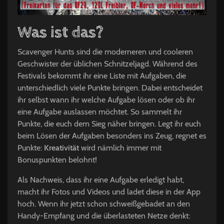
Was ist das?
Scavenger Hunts sind die moderneren und cooleren
Geschwister der üblichen Schnitzeljagd. Während des
Festivals bekommt ihr eine Liste mit Aufgaben, die
unterschiedlich viele Punkte bringen. Dabei entscheidet
ihr selbst wann ihr welche Aufgabe lösen oder ob ihr
eine Aufgabe auslassen möchtet. So sammelt ihr
Punkte, die euch dem Sieg näher bringen. Legt ihr euch
beim Lösen der Aufgaben besonders ins Zeug, regnet es
Punkte:
Kreativität
wird nämlich immer mit
Bonuspunkten belohnt!
Als Nachweis, dass ihr eine Aufgabe erledigt habt,
macht ihr Fotos und Videos und ladet diese in der App
hoch. Wenn ihr jetzt schon schweißgebadet an den
Handy-Empfang und die überlasteten Netze denkt: