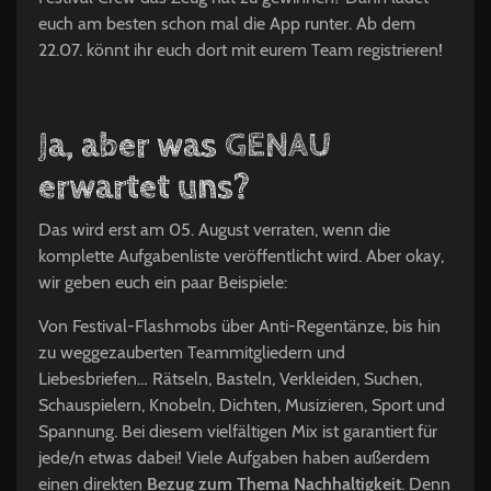
euch am besten schon mal die App runter. Ab dem
22.07. könnt ihr euch dort mit eurem Team registrieren!
Ja, aber was GENAU
erwartet uns?
Das wird erst am 05. August verraten, wenn die
komplette Aufgabenliste veröffentlicht wird. Aber okay,
wir geben euch ein paar Beispiele:
Von Festival-Flashmobs über Anti-Regentänze, bis hin
zu weggezauberten Teammitgliedern und
Liebesbriefen… Rätseln, Basteln, Verkleiden, Suchen,
Schauspielern, Knobeln, Dichten, Musizieren, Sport und
Spannung. Bei diesem vielfältigen Mix ist garantiert für
jede/n etwas dabei! Viele Aufgaben haben außerdem
einen direkten
Bezug zum Thema Nachhaltigkeit
. Denn