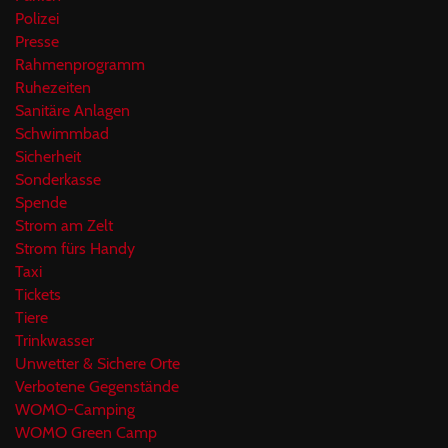
Polizei
Presse
Rahmenprogramm
Ruhezeiten
Sanitäre Anlagen
Schwimmbad
Sicherheit
Sonderkasse
Spende
Strom am Zelt
Strom fürs Handy
Taxi
Tickets
Tiere
Trinkwasser
Unwetter & Sichere Orte
Verbotene Gegenstände
WOMO-Camping
WOMO Green Camp