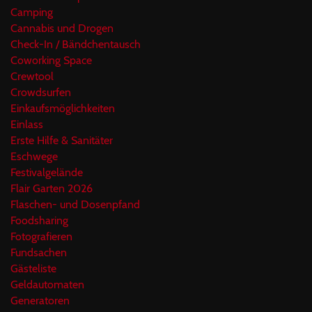
Camping
Cannabis und Drogen
Check-In / Bändchentausch
Coworking Space
Crewtool
Crowdsurfen
Einkaufsmöglichkeiten
Einlass
Erste Hilfe & Sanitäter
Eschwege
Festivalgelände
Flair Garten 2026
Flaschen- und Dosenpfand
Foodsharing
Fotografieren
Fundsachen
Gästeliste
Geldautomaten
Generatoren