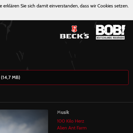
e erklären Sie sich damit einverstanden, dass wir Cookies setzen.
 (14,7 MB)
Musik
100 Kilo Herz
Alien Ant Farm