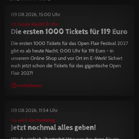
09.08.2026, 15:00 Uhr
Ab heute Nacht 0 Uhr
Die ersten 1000 Tickets für 119 Euro
Die ersten 1000 Tickets für das Open Flair Festival 2027
gibt es ab heute Nacht, 0:00 Uhr für 119 Euro - in
unserem Online Shop und vor Ort im E-Werk! Sichert
euch jetzt schon die Tickets für das gigantische Open
Flair 2027!
weiterlesen
09.08.2026, 11:54 Uhr
So wird der Sonntag
Jetzt nochmal alles geben!