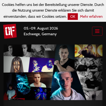
Cookies helfen uns bei der Bereitstellung unserer Dienste. Durch
die Nutzung unserer Dienste erklären Sie sich damit
einverstanden, dass wir Cookies setzen.
OK
Mehr erfahren
05.-09. August 2026
Eschwege, Germany