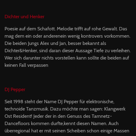
Dichter und Henker
Poesie auf dem Schafott. Melodie trifft auf rohe Gewalt. Das
mag dem ein oder anderenein wenig kontrovers vorkommen.
Die beiden Jungs Alex und Jan, besser bekannt als
Dichter&Henker, sind daran dieser Aussage Tiefe zu verleihen.
Wer sich darunter nichts vorstellen kann sollte die beiden auf
keinen Fall verpassen
DJ Pepper
Seit 1998 steht der Name DJ Pepper für elektronische,
technoide Tanzmusik. Dazu möchte man sagen: Klangwerk
Ost Resident! Jeder der in den Genuss des Tarnnetz-
Dancefloors kommen durfte,kennt diesen Namen. Auch
überregional hat er mit seinen Scheiben schon einige Massen