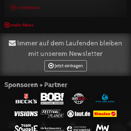
weiterlesen
mehr News
Immer auf dem Laufenden bleiben
mit unserem Newsletter
Jetzt eintragen
Sponsoren + Partner