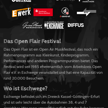
Das Open Flair Festival
Das Open Flair ist ein Open Air Musikfestival, das noch ein
Rahmenprogramm aus Kleinkunst, Kinderprogramm,
Performances und anderen Programmpunkten bietet. Das
Festival wird seit 1985 eherenamtlich vom Arbeitskreis Open
Flair e.V. in Eschwege veranstaltet und hat eine Kapazität von
rund 20.000 Besuchern.
Wo ist Eschwege?
Eschwege befindet sich im Dreieck Kassel-Göttingen-Erfurt
und ist sehr leicht über die Autobahnen 38, 4 und 7