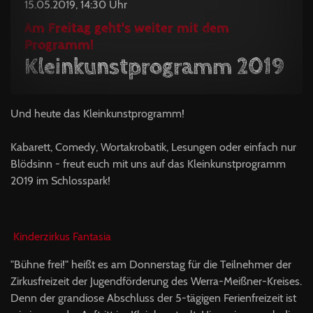
15.05.2019, 14:30 Uhr
Am Freitag geht's weiter mit dem
Programm!
Kleinkunstprogramm 2019
Und heute das Kleinkunstprogramm!
Kabarett, Comedy, Wortakrobatik, Lesungen oder einfach nur
Blödsinn - freut euch mit uns auf das Kleinkunstprogramm
2019 im Schlosspark!
Kinderzirkus Fantasia
"Bühne frei!" heißt es am Donnerstag für die Teilnehmer der
Zirkusfreizeit der Jugendförderung des Werra-Meißner-Kreises.
Denn der grandiose Abschluss der 5-tägigen Ferienfreizeit ist