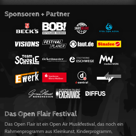
Sponsoren + Partner
Das Open Flair Festival
Das Open Flair ist ein Open Air Musikfestival, das noch ein
Rahmenprogramm aus Kleinkunst, Kinderprogramm,