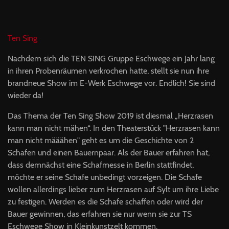
Ten Sing
Nachdem sich die TEN SING Gruppe Eschwege ein Jahr lang
in ihren Probenräumen verkrochen hatte, stellt sie nun ihre
brandneue Show im E-Werk Eschwege vor. Endlich! Sie sind
wieder da!
Das Thema der Ten Sing Show 2019 ist diesmal „Herzrasen
kann man nicht mähen“. In den Theaterstück "Herzrasen kann
man nicht määähen" geht es um die Geschichte von 2
Schafen und einen Bauernpaar. Als der Bauer erfahren hat,
dass demnächst eine Schafmesse in Berlin stattfindet,
möchte er seine Schafe unbedingt vorzeigen. Die Schafe
wollen allerdings lieber zum Herzrasen auf Sylt um ihre Liebe
zu festigen. Werden es die Schafe schaffen oder wird der
Bauer gewinnen, das erfahren sie nur wenn sie zur TS
Eschwege Show in Kleinkunstzelt kommen.