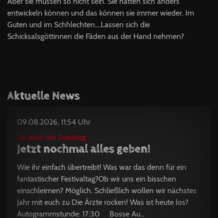
Aber sie müssen so nicht sein. Sie hätten sich anders
entwickeln können und das können sie immer wieder. Im
Guten und im Schhlechten....Lassen sich die
Schicksalsgöttinnen die Fäden aus der Hand nehmen?
Aktuelle News
09.08.2026, 11:54 Uhr
So wird der Sonntag
Jetzt nochmal alles geben!
Wie ihr einfach übertreibt! Was war das denn für ein
fantastischer Festivaltag?Ob wir uns ein bisschen
einschleimen? Möglich. Schließlich wollen wir nächstes
Jahr mit euch zu Die Ärzte rocken! Was ist heute los?
Autogrammstunde: 17:30 Bosse Au...