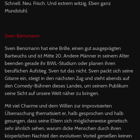
Schnell. Neu. Frisch. Und extrem witzig. Eben ganz
Mundstuhl.
Sven Bensmann
Sven Bensmann hat eine Brille, einen gut ausgeprägten
Bartwuchs und ist Mitte 20. Andere Männer in seinem Alter
beenden gerade ihr BWL-Studium oder planen ihren
beruflichen Aufstieg. Sven tut das nicht. Sven packt sich seine
Gitarre ein, steigt in den nächsten Zug und steht abends auf
den Comedy-Bühnen dieses Landes, um seinem Publikum
seine Sicht auf unsere Welt näher zu bringen.
Mit viel Charme und dem Willen zur improvisierten
Überraschung thematisiert er, halb gesprochen und halb
gesungen, dass seine Eltern sich möglicherweise genetisch
sehr ähnlich sehen, warum dicke Menschen durch ihren
körperlichen Nachteil den evolutiven Vorteil genießen keinen