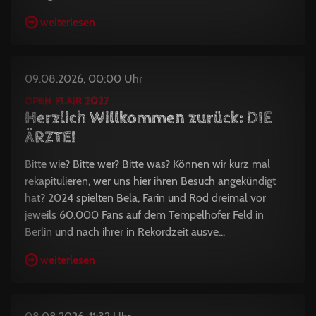
weiterlesen
09.08.2026, 00:00 Uhr
OPEN FLAIR 2027
Herzlich Willkommen zurück: DIE
ÄRZTE!
Bitte wie? Bitte wer? Bitte was? Können wir kurz mal
rekapitulieren, wer uns hier ihren Besuch angekündigt
hat? 2024 spielten Bela, Farin und Rod dreimal vor
jeweils 60.000 Fans auf dem Tempelhofer Feld in
Berlin und nach ihrer in Rekordzeit ausve...
weiterlesen