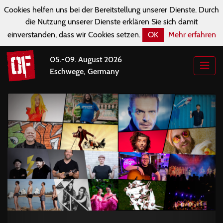
Cookies helfen uns bei der Bereitstellung unserer Dienste. Durch
die Nutzung unserer Dienste erklären Sie sich damit
einverstanden, dass wir Cookies setzen.
OK
Mehr erfahren
05.-09. August 2026
Eschwege, Germany