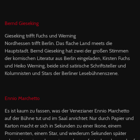
Bernd Gieseking
Gieseking trifft Fuchs und Werning
Nordhessen trifft Berlin. Das flache Land meets die
Hauptstadt. Bernd Gieseking hat zwei der großen Stimmen
der komischen Literatur aus Berlin eingeladen, Kirsten Fuchs
und Heiko Werning, beide sind satirische Schriftsteller und
Kolumnisten und Stars der Berliner Lesebühnenszene.
Ennio Marchetto
Es ist kaum zu fassen, was der Venezianer Ennio Marchetto
auf der Bühne tut und im Saal anrichtet: Nur durch Papier und
Karton macht er sich in Sekunden zu einer Ikone, einem
Prominenten, einem Star, und wiederum Sekunden später