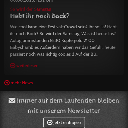
08.08.2026, 11:32 Uhr
So wird der Samstag
Habt ihr noch Bock?
Wie cool kann eine Festival-Crowd sein? Ihr so: Ja! Habt
ihr noch Bock? So wird der Samstag. Was ist heute los?
Autogrammstunden:16:30 Kupfergold 21:00
Babyshambles Außerdem haben wir das Gefühl, heute
passiert noch was richtig cooles ;) Auf der Bü...
weiterlesen
mehr News
Immer auf dem Laufenden bleiben
mit unserem Newsletter
Jetzt eintragen