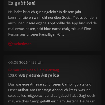
Es geht los!
Na, habt ihr euch gut eingelebt? In diesem Jahr
kommunizieren wir nicht nur über Social Media, sondern
auch über unsere eigene App! Sollte die App hier und da
mal etwas haken, seid bitte nachsichtig mit uns! Eine
Person aus unserer Freiwilligen-Cr...
weiterlesen
05.08.2026, 11:55 Uhr
So war der Open Flair Dienstag
Das war eure Anreise
Das war eure Anreise auf unseren Campingplatz und
unser Aufbau am Dienstag! Aber auch krass, was ihr
selbst alles mitgebracht und aufgebaut habt. Sagt doch
mal, welches Camp gefällt euch am Besten? Heute um