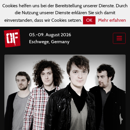
Cookies helfen uns bei der Bereitstellung unserer Dienste. Durch
die Nutzung unserer Dienste erklären Sie sich damit
einverstanden, dass wir Cookies setzen.
OK
Mehr erfahren
05.-09. August 2026
Eschwege, Germany