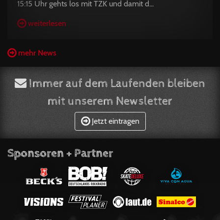
15:15 Uhr gehts los mit TZK und damit d...
weiterlesen
mehr News
Immer auf dem Laufenden bleiben
mit unserem Newsletter
Jetzt eintragen
Sponsoren + Partner