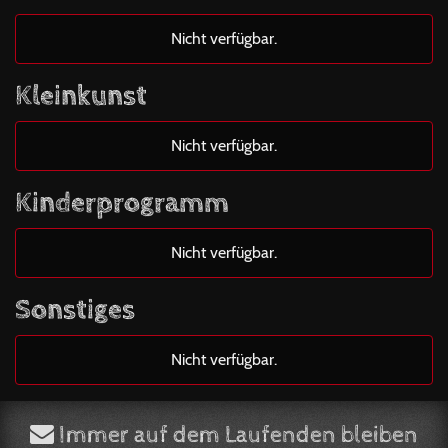
Nicht verfügbar.
Kleinkunst
Nicht verfügbar.
Kinderprogramm
Nicht verfügbar.
Sonstiges
Nicht verfügbar.
Immer auf dem Laufenden bleiben