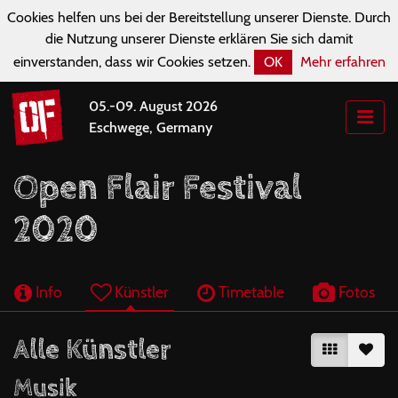
Cookies helfen uns bei der Bereitstellung unserer Dienste. Durch
die Nutzung unserer Dienste erklären Sie sich damit
einverstanden, dass wir Cookies setzen.
OK
Mehr erfahren
05.-09. August 2026
Eschwege, Germany
Open Flair Festival
2020
Info
Künstler
Timetable
Fotos
Alle Künstler
Musik