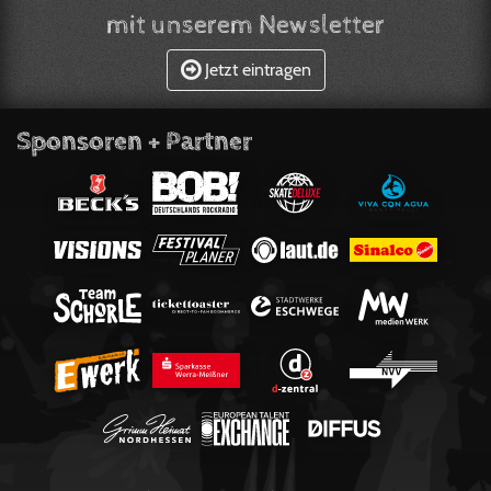
mit unserem Newsletter
Jetzt eintragen
Sponsoren + Partner