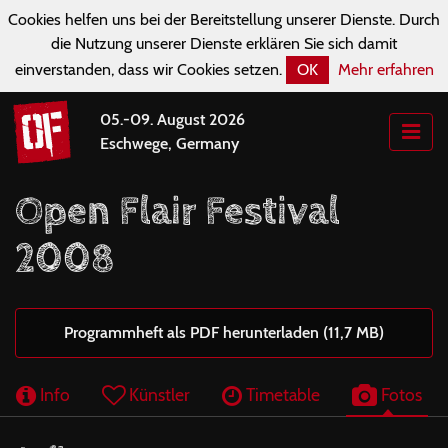
Cookies helfen uns bei der Bereitstellung unserer Dienste. Durch
die Nutzung unserer Dienste erklären Sie sich damit
einverstanden, dass wir Cookies setzen.
OK
Mehr erfahren
05.-09. August 2026
Eschwege, Germany
Open Flair Festival
2008
Programmheft als PDF herunterladen (11,7 MB)
Info
Künstler
Timetable
Fotos