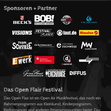
Sponsoren + Partner
Das Open Flair Festival
Das Open Flair ist ein Open Air Musikfestival, das noch ein
Rahmenprogramm aus Kleinkunst, Kinderprogramm,
Performances und anderen Programmpunkten bietet. Das