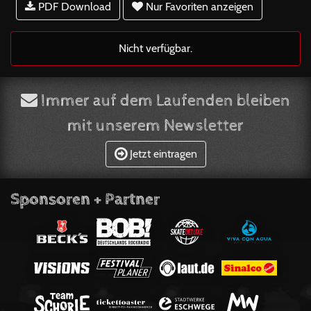
PDF Download
Nur Favoriten anzeigen
Nicht verfügbar.
Immer auf dem Laufenden bleiben
mit unserem Newsletter
Jetzt eintragen
Sponsoren + Partner