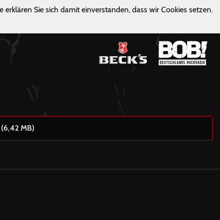
e erklären Sie sich damit einverstanden, dass wir Cookies setzen.
 (6,42 MB)