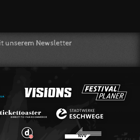
t unserem Newsletter