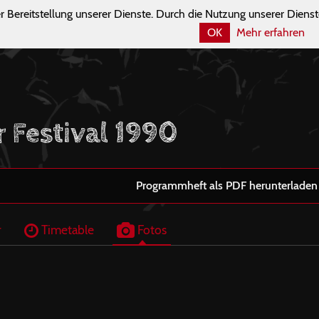
r Bereitstellung unserer Dienste. Durch die Nutzung unserer Dienst
OK
Mehr erfahren
r Festival 1990
Programmheft als PDF herunterladen
r
Timetable
Fotos