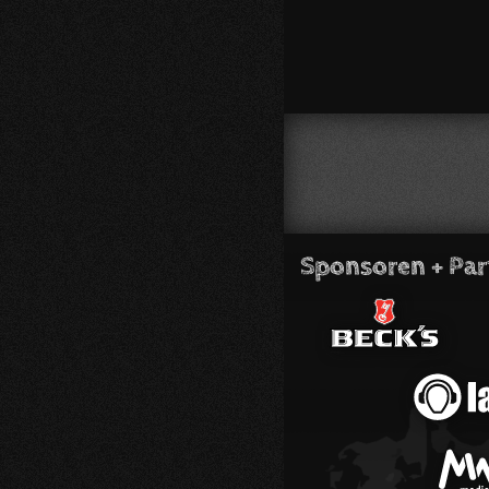
Sponsoren + Par