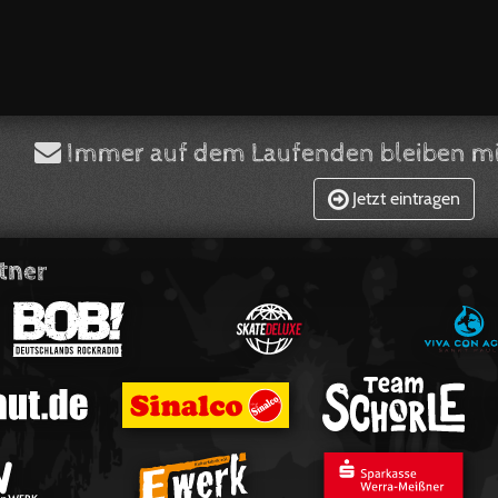
Immer auf dem Laufenden bleiben mi
Jetzt eintragen
tner