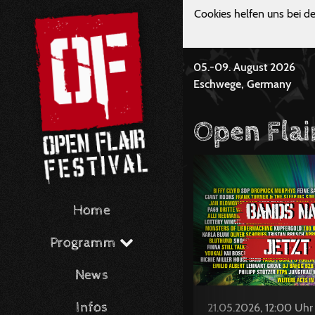
Cookies helfen uns bei de
05.-09. August 2026
Eschwege, Germany
Open Flai
Home
Programm
News
Infos
21.05.2026, 12:00 Uhr