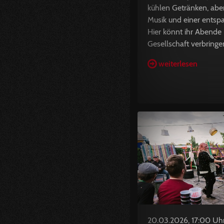
kühlen Getränken, aber
Musik und einer ents
Hier könnt ihr Abende 
Gesellschaft verbringen,
weiterlesen
20.03.2026, 17:00 Uh