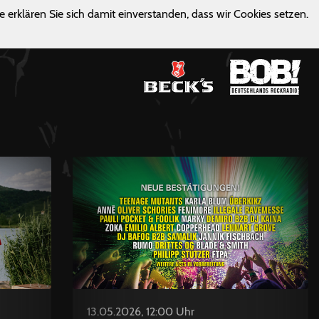
e erklären Sie sich damit einverstanden, dass wir Cookies setzen.
13.05.2026, 12:00 Uhr