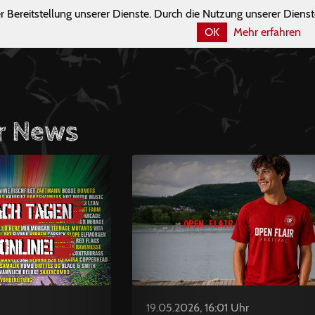
r Bereitstellung unserer Dienste. Durch die Nutzung unserer Dienst
OK
Mehr erfahren
r News
19.05.2026, 16:01 Uhr