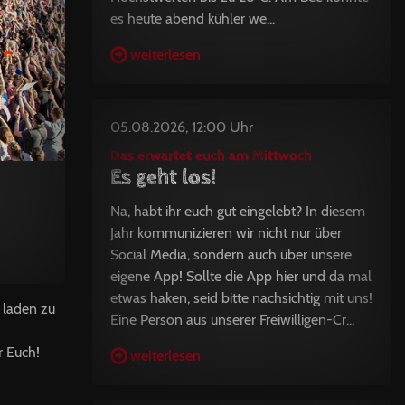
es heute abend kühler we...
weiterlesen
05.08.2026, 12:00 Uhr
Das erwartet euch am Mittwoch
Es geht los!
Na, habt ihr euch gut eingelebt? In diesem
Jahr kommunizieren wir nicht nur über
Social Media, sondern auch über unsere
eigene App! Sollte die App hier und da mal
etwas haken, seid bitte nachsichtig mit uns!
 laden zu
Eine Person aus unserer Freiwilligen-Cr...
r Euch!
weiterlesen