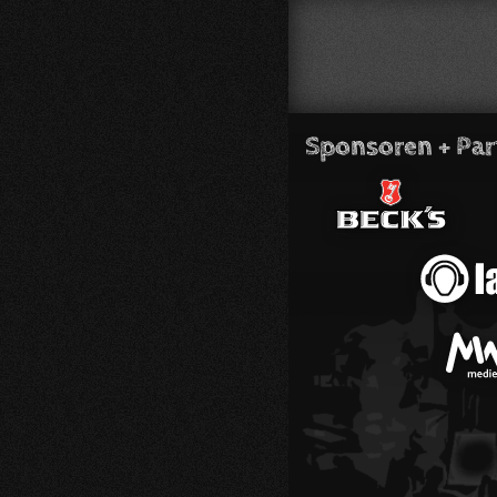
Sponsoren + Par