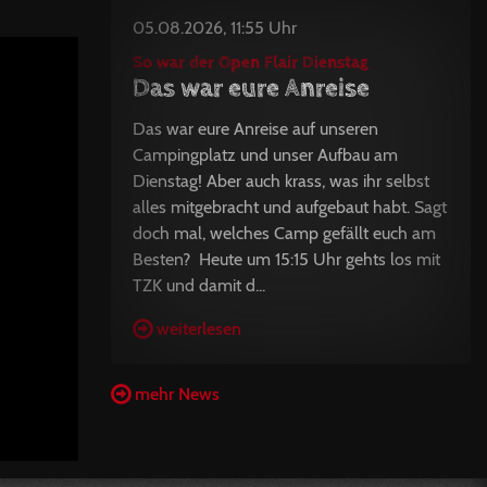
05.08.2026, 11:55 Uhr
So war der Open Flair Dienstag
Das war eure Anreise
Das war eure Anreise auf unseren
Campingplatz und unser Aufbau am
Dienstag! Aber auch krass, was ihr selbst
alles mitgebracht und aufgebaut habt. Sagt
doch mal, welches Camp gefällt euch am
Besten? Heute um 15:15 Uhr gehts los mit
TZK und damit d...
weiterlesen
mehr News