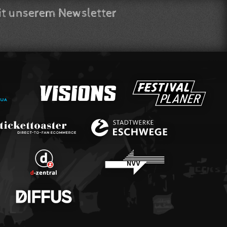
t unserem Newsletter