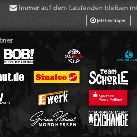
Immer auf dem Laufenden bleiben mi
Jetzt eintragen
tner