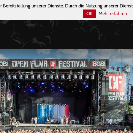
r Bereitstellung unserer Dienste. Durch die Nutzung unserer Dienst
OK
Mehr erfahren