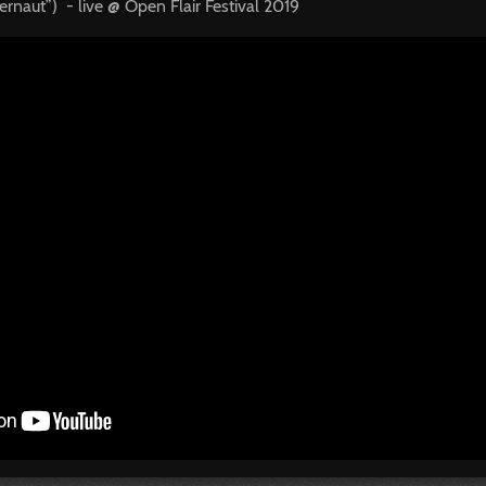
gernaut”) - live @ Open Flair Festival 2019