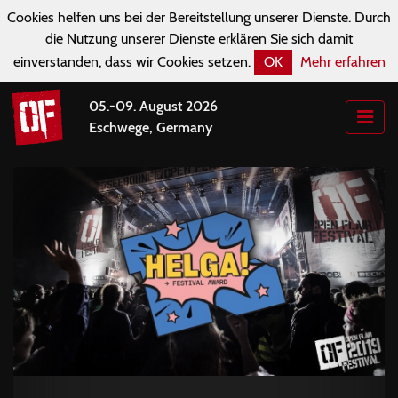
Cookies helfen uns bei der Bereitstellung unserer Dienste. Durch
die Nutzung unserer Dienste erklären Sie sich damit
einverstanden, dass wir Cookies setzen.
OK
Mehr erfahren
05.-09. August 2026
Eschwege, Germany