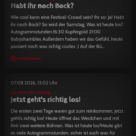
Habt ihr noch Bock?
Wie cool kann eine Festival-Crowd sein? Ihr so: Ja! Habt
ihr noch Bock? So wird der Samstag. Was ist heute los?
Autogrammstunden:16:30 Kupfergold 21:00
Babyshambles Außerdem haben wir das Gefühl, heute
passiert noch was richtig cooles ;) Auf der Bü...
weiterlesen
07.08.2026, 13:02 Uhr
So wird der Freitag
Jetzt geht's richtig los!
Die ersten zwei Tage waren gut zum reinkommen, jetzt
geht’s richtig los! Heute öffnet das Werdchen und mit
ihm zwei weitere Bühnen. Was ist heute los?Heute gibt
es viele Autogrammstunden, sicher ist auch was für