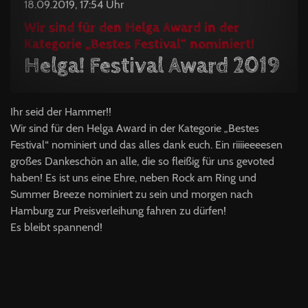
18.09.2019, 17:54 Uhr
Wir sind für den Helga Award in der
Kategorie „Bestes Festival“ nominiert!
Helga! Festival Award 2019
Ihr seid der Hammer!!
Wir sind für den Helga Award in der Kategorie „Bestes
Festival“ nominiert und das alles dank euch. Ein riiiieeeesen
großes Dankeschön an alle, die so fleißig für uns gevoted
haben! Es ist uns eine Ehre, neben Rock am Ring und
Summer Breeze nominiert zu sein und morgen nach
Hamburg zur Preisverleihung fahren zu dürfen!
Es bleibt spannend!