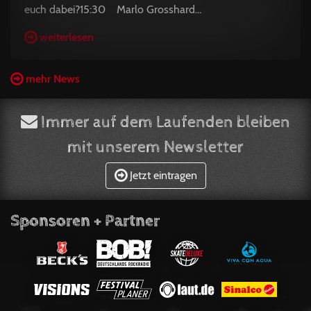
euch dabei?15:30 Marlo Grosshard...
weiterlesen
mehr News
Immer auf dem Laufenden bleiben
mit unserem Newsletter
Jetzt eintragen
Sponsoren + Partner