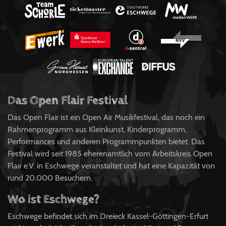
Das Open Flair Festival
Das Open Flair ist ein Open Air Musikfestival, das noch ein
Rahmenprogramm aus Kleinkunst, Kinderprogramm,
Performances und anderen Programmpunkten bietet. Das
Festival wird seit 1985 eherenamtlich vom Arbeitskreis Open
Flair e.V. in Eschwege veranstaltet und hat eine Kapazität von
rund 20.000 Besuchern.
Wo ist Eschwege?
Eschwege befindet sich im Dreieck Kassel-Göttingen-Erfurt