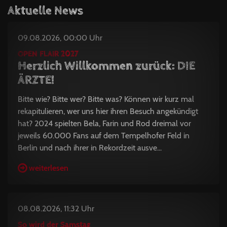
Aktuelle News
09.08.2026, 00:00 Uhr
OPEN FLAIR 2027
Herzlich Willkommen zurück: DIE
ÄRZTE!
Bitte wie? Bitte wer? Bitte was? Können wir kurz mal
rekapitulieren, wer uns hier ihren Besuch angekündigt
hat? 2024 spielten Bela, Farin und Rod dreimal vor
jeweils 60.000 Fans auf dem Tempelhofer Feld in
Berlin und nach ihrer in Rekordzeit ausve...
weiterlesen
08.08.2026, 11:32 Uhr
So wird der Samstag