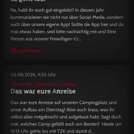
Na, habt ihr euch gut eingelebt? In diesem Jahr
kommunizieren wir nicht nur über Social Media, sondern
auch über unsere eigene App! Sollte die App hier und da
mal etwas haken, seid bitte nachsichtig mit uns! Eine
Person aus unserer Freiwilligen-Cr...
weiterlesen
05.08.2026, 11:55 Uhr
So war der Open Flair Dienstag
Das war eure Anreise
Das war eure Anreise auf unseren Campingplatz und
unser Aufbau am Dienstag! Aber auch krass, was ihr
selbst alles mitgebracht und aufgebaut habt. Sagt doch
mal, welches Camp gefällt euch am Besten? Heute um
15:15 Uhr gehts los mit TZK und damit d...