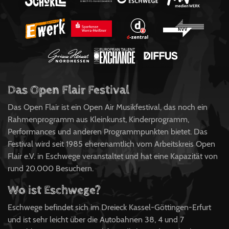
Das Open Flair Festival
Das Open Flair ist ein Open Air Musikfestival, das noch ein
Rahmenprogramm aus Kleinkunst, Kinderprogramm,
Performances und anderen Programmpunkten bietet. Das
Festival wird seit 1985 eherenamtlich vom Arbeitskreis Open
Flair e.V. in Eschwege veranstaltet und hat eine Kapazität von
rund 20.000 Besuchern.
Wo ist Eschwege?
Eschwege befindet sich im Dreieck Kassel-Göttingen-Erfurt
und ist sehr leicht über die Autobahnen 38, 4 und 7