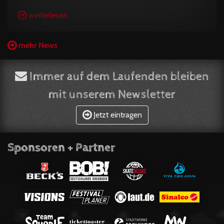
weiterlesen
mehr News
Immer auf dem Laufenden bleiben
mit unserem Newsletter
Jetzt eintragen
Sponsoren + Partner