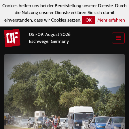
Cookies helfen uns bei der Bereitstellung unserer Dienste. Durch
die Nutzung unserer Dienste erklären Sie sich damit
einverstanden, dass wir Cookies setzen.
OK
Mehr erfahren
05.-09. August 2026
Eschwege, Germany