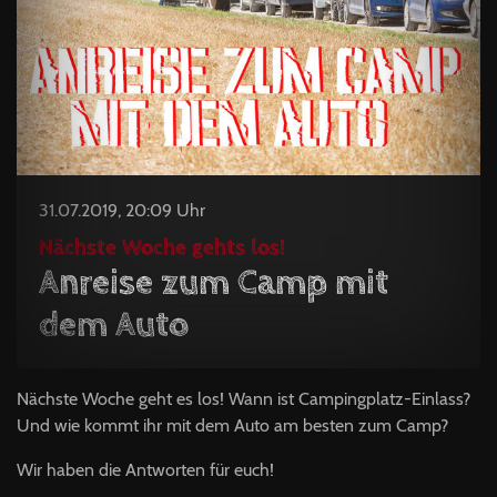
31.07.2019, 20:09 Uhr
Nächste Woche gehts los!
Anreise zum Camp mit
dem Auto
Nächste Woche geht es los! Wann ist Campingplatz-Einlass?
Und wie kommt ihr mit dem Auto am besten zum Camp?
Wir haben die Antworten für euch!