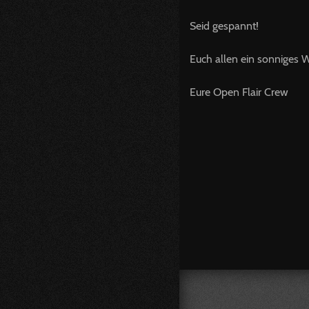
Seid gespannt!
Euch allen ein sonniges
Eure Open Flair Crew