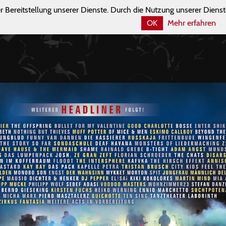
r Bereitstellung unserer Dienste. Durch die Nutzung unserer Dienst
OK
Mehr erfahren