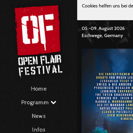
Cookies helfen uns bei de
05.-09. August 2026
Eschwege, Germany
Home
Programm
News
Infos