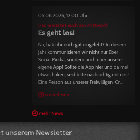
05.08.2026, 12:00 Uhr
Das erwartet euch am Mittwoch
Es geht los!
Na, habt ihr euch gut eingelebt? In diesem
Jahr kommunizieren wir nicht nur über
Social Media, sondern auch über unsere
eigene App! Sollte die App hier und da mal
etwas haken, seid bitte nachsichtig mit uns!
Eine Person aus unserer Freiwilligen-Cr...
weiterlesen
mehr News
t unserem Newsletter