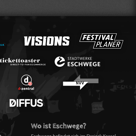
Wo ist Eschwege?