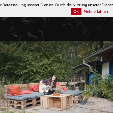
r Bereitstellung unserer Dienste. Durch die Nutzung unserer Dienst
OK
Mehr erfahren