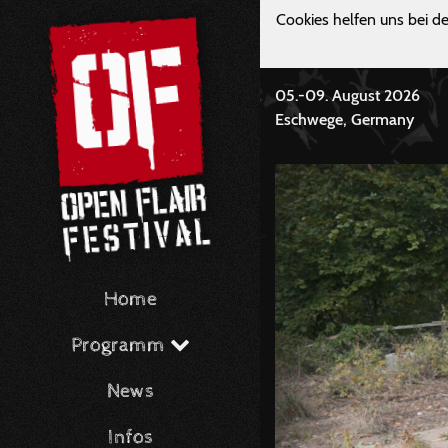
Cookies helfen uns bei de
05.-09. August 2026
Eschwege, Germany
Home
Programm
News
Infos