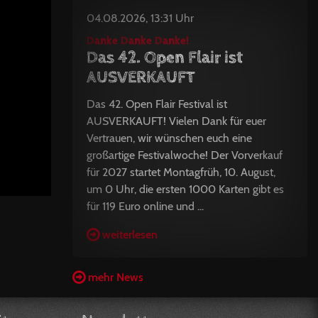
04.08.2026, 13:31 Uhr
Danke Danke Danke!
Das 42. Open Flair ist
AUSVERKAUFT
Das 42. Open Flair Festival ist
AUSVERKAUFT! Vielen Dank für euer
Vertrauen, wir wünschen euch eine
großartige Festivalwoche! Der Vorverkauf
für 2027 startet Montagfrüh, 10. August,
um 0 Uhr, die ersten 1000 Karten gibt es
für 119 Euro online und ...
weiterlesen
mehr News