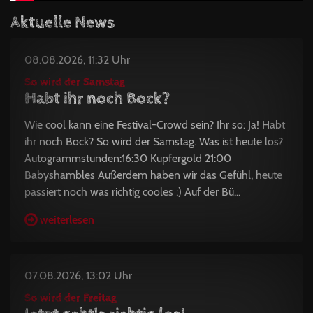
Aktuelle News
08.08.2026, 11:32 Uhr
So wird der Samstag
Habt ihr noch Bock?
Wie cool kann eine Festival-Crowd sein? Ihr so: Ja! Habt
ihr noch Bock? So wird der Samstag. Was ist heute los?
Autogrammstunden:16:30 Kupfergold 21:00
Babyshambles Außerdem haben wir das Gefühl, heute
passiert noch was richtig cooles ;) Auf der Bü...
weiterlesen
07.08.2026, 13:02 Uhr
So wird der Freitag