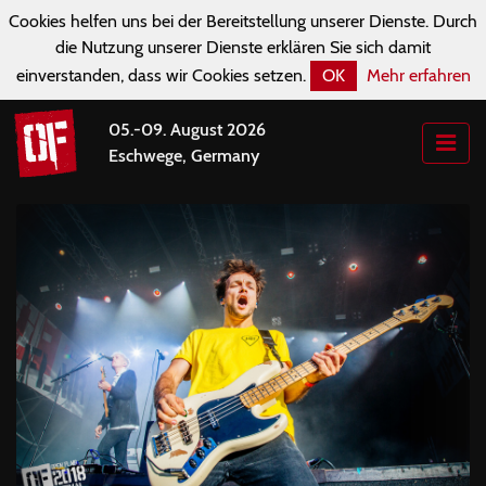
Cookies helfen uns bei der Bereitstellung unserer Dienste. Durch
die Nutzung unserer Dienste erklären Sie sich damit
einverstanden, dass wir Cookies setzen.
OK
Mehr erfahren
05.-09. August 2026
Eschwege, Germany