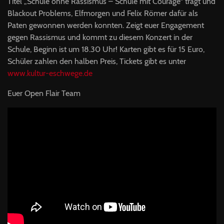
Titel „Schule ohne Rassismus – Schule mit Courage“ trägt und
Blackout Problems, Elfmorgen und Felix Römer dafür als
Paten gewonnen werden konnten. Zeigt euer Engagement
gegen Rassismus und kommt zu diesem Konzert in der
Schule, Beginn ist um 18.30 Uhr! Karten gibt es für 15 Euro,
Schüler zahlen den halben Preis, Tickets gibt es unter
www.kultur-eschwege.de
Euer Open Flair Team