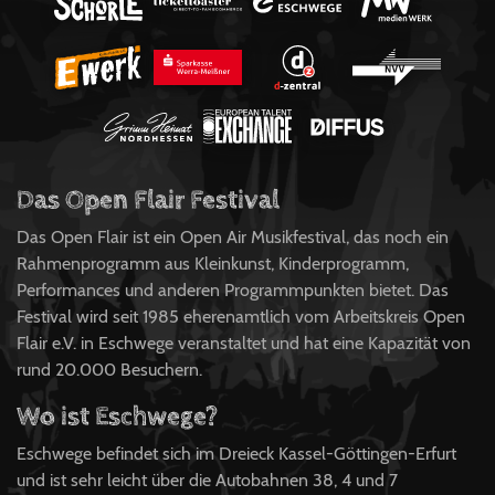
Das Open Flair Festival
Das Open Flair ist ein Open Air Musikfestival, das noch ein
Rahmenprogramm aus Kleinkunst, Kinderprogramm,
Performances und anderen Programmpunkten bietet. Das
Festival wird seit 1985 eherenamtlich vom Arbeitskreis Open
Flair e.V. in Eschwege veranstaltet und hat eine Kapazität von
rund 20.000 Besuchern.
Wo ist Eschwege?
Eschwege befindet sich im Dreieck Kassel-Göttingen-Erfurt
und ist sehr leicht über die Autobahnen 38, 4 und 7