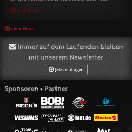
weiterlesen
mehr News
Immer auf dem Laufenden bleiben
mit unserem Newsletter
Jetzt eintragen
Sponsoren + Partner