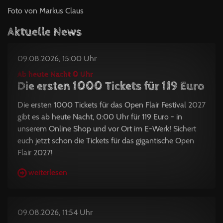
Foto von Markus Claus
Aktuelle News
09.08.2026, 15:00 Uhr
Ab heute Nacht 0 Uhr
Die ersten 1000 Tickets für 119 Euro
Die ersten 1000 Tickets für das Open Flair Festival 2027
gibt es ab heute Nacht, 0:00 Uhr für 119 Euro - in
unserem Online Shop und vor Ort im E-Werk! Sichert
euch jetzt schon die Tickets für das gigantische Open
Flair 2027!
weiterlesen
09.08.2026, 11:54 Uhr