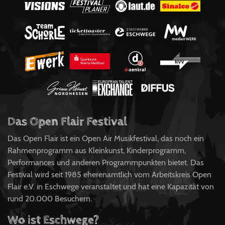
Das Open Flair Festival
Das Open Flair ist ein Open Air Musikfestival, das noch ein
Rahmenprogramm aus Kleinkunst, Kinderprogramm,
Performances und anderen Programmpunkten bietet. Das
Festival wird seit 1985 eherenamtlich vom Arbeitskreis Open
Flair e.V. in Eschwege veranstaltet und hat eine Kapazität von
rund 20.000 Besuchern.
Wo ist Eschwege?