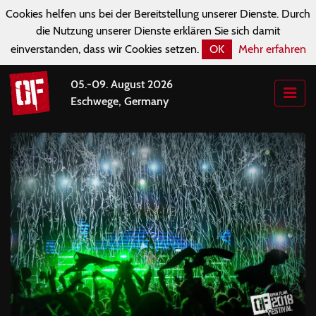
Cookies helfen uns bei der Bereitstellung unserer Dienste. Durch
die Nutzung unserer Dienste erklären Sie sich damit
einverstanden, dass wir Cookies setzen.
OK
Mehr erfahren
05.-09. August 2026
Eschwege, Germany