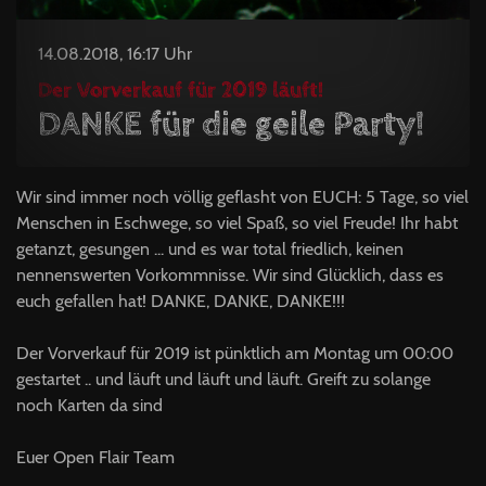
14.08.2018, 16:17 Uhr
Der Vorverkauf für 2019 läuft!
DANKE für die geile Party!
Wir sind immer noch völlig geflasht von EUCH: 5 Tage, so viel
Menschen in Eschwege, so viel Spaß, so viel Freude! Ihr habt
getanzt, gesungen ... und es war total friedlich, keinen
nennenswerten Vorkommnisse. Wir sind Glücklich, dass es
euch gefallen hat! DANKE, DANKE, DANKE!!!
Der Vorverkauf für 2019 ist pünktlich am Montag um 00:00
gestartet .. und läuft und läuft und läuft. Greift zu solange
noch Karten da sind
Euer Open Flair Team