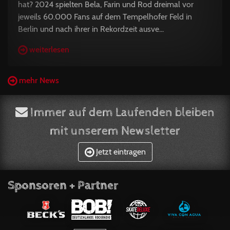
hat? 2024 spielten Bela, Farin und Rod dreimal vor
jeweils 60.000 Fans auf dem Tempelhofer Feld in
Berlin und nach ihrer in Rekordzeit ausve...
weiterlesen
mehr News
Immer auf dem Laufenden bleiben
mit unserem Newsletter
Jetzt eintragen
Sponsoren + Partner