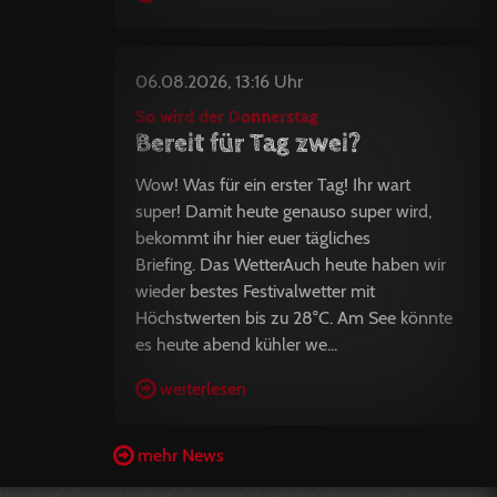
06.08.2026, 13:16 Uhr
So wird der Donnerstag
Bereit für Tag zwei?
Wow! Was für ein erster Tag! Ihr wart
super! Damit heute genauso super wird,
bekommt ihr hier euer tägliches
Briefing. Das WetterAuch heute haben wir
wieder bestes Festivalwetter mit
Höchstwerten bis zu 28°C. Am See könnte
es heute abend kühler we...
weiterlesen
mehr News