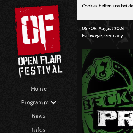
Cookies helfen uns bei de
05.-09. August 2026
Eschwege, Germany
Home
Programm
News
Infos