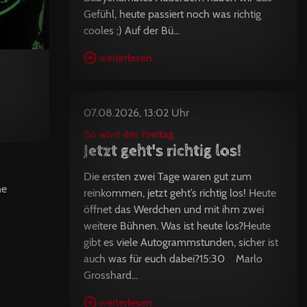
Gefühl, heute passiert noch was richtig
cooles ;) Auf der Bü...
weiterlesen
07.08.2026, 13:02 Uhr
So wird der Freitag
Jetzt geht's richtig los!
Die ersten zwei Tage waren gut zum
ne
reinkommen, jetzt geht’s richtig los! Heute
öffnet das Werdchen und mit ihm zwei
weitere Bühnen. Was ist heute los?Heute
gibt es viele Autogrammstunden, sicher ist
auch was für euch dabei?15:30 Marlo
Grosshard...
weiterlesen