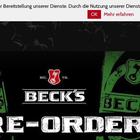
r Bereitstellung unserer Dienste. Durch die Nutzung unserer Dienst
OK
Mehr erfahren