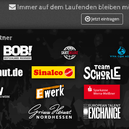
Immer auf dem Laufenden bleiben mi
Jetzt eintragen
tner