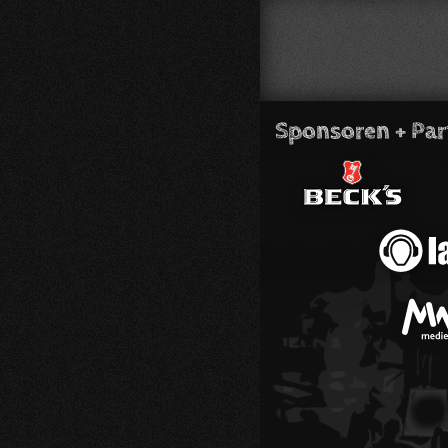
Sponsoren + Par