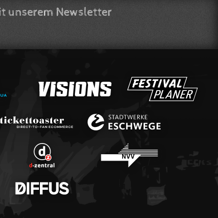
t unserem Newsletter