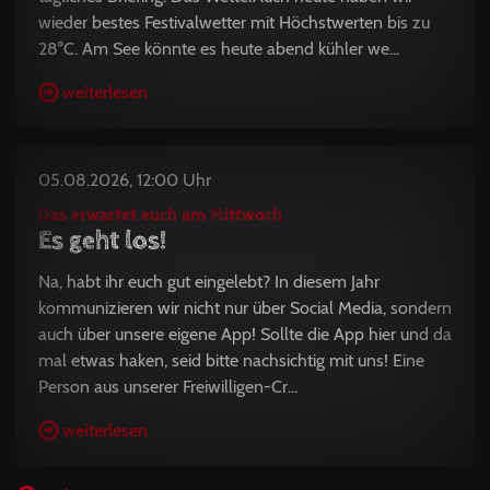
wieder bestes Festivalwetter mit Höchstwerten bis zu
28°C. Am See könnte es heute abend kühler we...
weiterlesen
05.08.2026, 12:00 Uhr
Das erwartet euch am Mittwoch
Es geht los!
Na, habt ihr euch gut eingelebt? In diesem Jahr
kommunizieren wir nicht nur über Social Media, sondern
auch über unsere eigene App! Sollte die App hier und da
mal etwas haken, seid bitte nachsichtig mit uns! Eine
Person aus unserer Freiwilligen-Cr...
weiterlesen