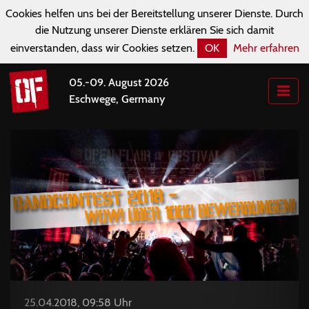
Cookies helfen uns bei der Bereitstellung unserer Dienste. Durch
die Nutzung unserer Dienste erklären Sie sich damit
einverstanden, dass wir Cookies setzen.
OK
Mehr erfahren
05.-09. August 2026
Eschwege, Germany
25.04.2018, 09:58 Uhr