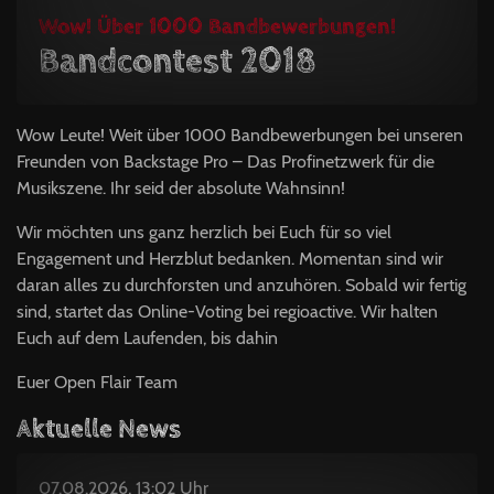
Wow! Über 1000 Bandbewerbungen!
Bandcontest 2018
Wow Leute! Weit über 1000 Bandbewerbungen bei unseren
Freunden von Backstage Pro – Das Profinetzwerk für die
Musikszene. Ihr seid der absolute Wahnsinn!
Wir möchten uns ganz herzlich bei Euch für so viel
Engagement und Herzblut bedanken. Momentan sind wir
daran alles zu durchforsten und anzuhören. Sobald wir fertig
sind, startet das Online-Voting bei regioactive. Wir halten
Euch auf dem Laufenden, bis dahin
Euer Open Flair Team
Aktuelle News
07.08.2026, 13:02 Uhr