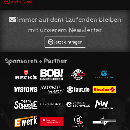
mehr News
Immer auf dem Laufenden bleiben
mit unserem Newsletter
Jetzt eintragen
Sponsoren + Partner