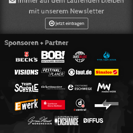
Immer auf dem Laufenden bleiben
mit unserem Newsletter
Jetzt eintragen
Sponsoren + Partner