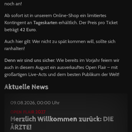
noch an!
Ab sofort ist in unserem Online-Shop ein limitiertes
Kontingent an
Tageskarten
erhältlich. Der Preis pro Ticket
beträgt
42 Euro
.
Auch hier gilt: Wer nicht zu spät kommen will, sollte sich
ranhalten!
Denn wir sind uns sicher:
Wie bereits im Vorjahr feiern wir
auch in diesem August ein ausverkauftes Open Flair – mit
großartigen Live-Acts und dem besten Publikum der Welt!
Aktuelle News
09.08.2026, 00:00 Uhr
OPEN FLAIR 2027
Herzlich Willkommen zurück: DIE
ÄRZTE!