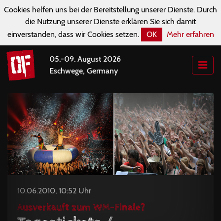
Cookies helfen uns bei der Bereitstellung unserer Dienste. Durch
die Nutzung unserer Dienste erklären Sie sich damit
einverstanden, dass wir Cookies setzen.
OK
Mehr erfahren
05.-09. August 2026
Eschwege, Germany
10.06.2010, 10:52 Uhr
Ausverkauft zum WM-Finale?