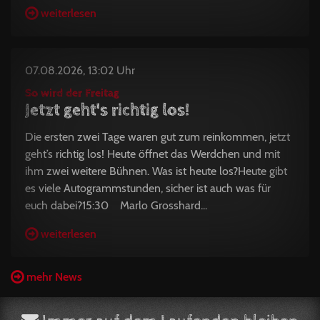
weiterlesen
07.08.2026, 13:02 Uhr
So wird der Freitag
Jetzt geht's richtig los!
Die ersten zwei Tage waren gut zum reinkommen, jetzt
geht’s richtig los! Heute öffnet das Werdchen und mit
ihm zwei weitere Bühnen. Was ist heute los?Heute gibt
es viele Autogrammstunden, sicher ist auch was für
euch dabei?15:30 Marlo Grosshard...
weiterlesen
mehr News