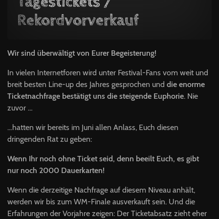
Tagestickets /
Rekordvorverkauf
Wir sind überwältigt von Eurer Begeisterung!
In vielen Internetforen wird unter Festival-Fans vom weit und
breit besten Line-up des Jahres gesprochen und
die enorme
Ticketnachfrage bestätigt uns die steigende Euphorie
. Nie
zuvor …
…hatten wir bereits im Juni allen Anlass, Euch diesen
dringenden Rat zu geben:
Wenn Ihr noch ohne Ticket seid, denn beeilt Euch, es gibt
nur noch 2000 Dauerkarten!
Wenn die derzeitige Nachfrage auf diesem Niveau anhält,
werden wir bis zum WM-Finale ausverkauft sein. Und die
Erfahrungen der Vorjahre zeigen: Der Ticketabsatz zieht eher