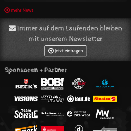
mehr News
Immer auf dem Laufenden bleiben
mit unserem Newsletter
Jetzt eintragen
Sponsoren + Partner