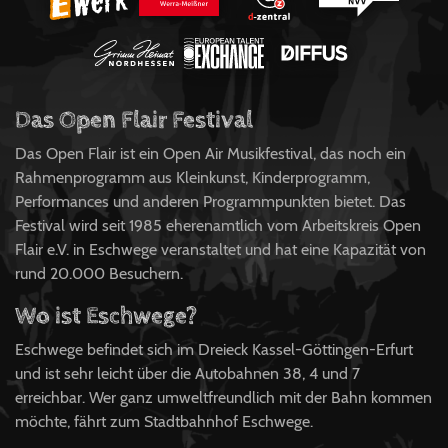
Das Open Flair Festival
Das Open Flair ist ein Open Air Musikfestival, das noch ein
Rahmenprogramm aus Kleinkunst, Kinderprogramm,
Performances und anderen Programmpunkten bietet. Das
Festival wird seit 1985 eherenamtlich vom Arbeitskreis Open
Flair e.V. in Eschwege veranstaltet und hat eine Kapazität von
rund 20.000 Besuchern.
Wo ist Eschwege?
Eschwege befindet sich im Dreieck Kassel-Göttingen-Erfurt
und ist sehr leicht über die Autobahnen 38, 4 und 7
erreichbar. Wer ganz umweltfreundlich mit der Bahn kommen
möchte, fährt zum Stadtbahnhof Eschwege.