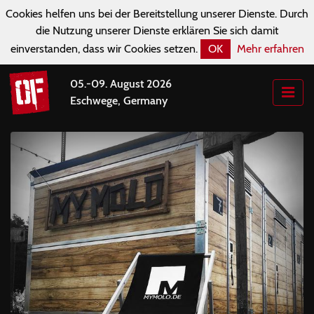
Cookies helfen uns bei der Bereitstellung unserer Dienste. Durch
die Nutzung unserer Dienste erklären Sie sich damit
einverstanden, dass wir Cookies setzen.
OK
Mehr erfahren
05.-09. August 2026
Eschwege, Germany