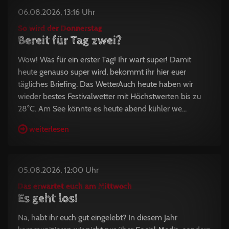
06.08.2026, 13:16 Uhr
So wird der Donnerstag
Bereit für Tag zwei?
Wow! Was für ein erster Tag! Ihr wart super! Damit
heute genauso super wird, bekommt ihr hier euer
tägliches Briefing. Das WetterAuch heute haben wir
wieder bestes Festivalwetter mit Höchstwerten bis zu
28°C. Am See könnte es heute abend kühler we...
weiterlesen
05.08.2026, 12:00 Uhr
Das erwartet euch am Mittwoch
Es geht los!
Na, habt ihr euch gut eingelebt? In diesem Jahr