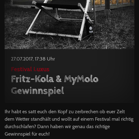
27.07.2017, 17:38 Uhr
Festival Luxus
Fritz-Kola & MyMolo
Gewinnspiel
Ihr habt es satt euch den Kopf zu zerbrechen ob euer Zelt
dem Wetter standhält und wollt auf einem Festival mal richtig
durchschlafen? Dann haben wir genau das richtige
Gewinnspiel für euch!