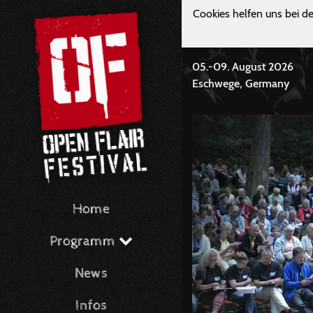
Cookies helfen uns bei de
05.-09. August 2026
Eschwege, Germany
Home
Programm
News
Infos