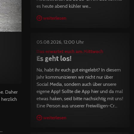
es heute abend kühler we...
weiterlesen
05.08.2026, 12:00 Uhr
Das erwartet euch am Mittwoch
Es geht los!
Na, habt ihr euch gut eingelebt? In diesem
Jahr kommunizieren wir nicht nur über
Social Media, sondern auch über unsere
eigene App! Sollte die App hier und da mal
e. Daher
etwas haken, seid bitte nachsichtig mit uns!
 herzlich
Eine Person aus unserer Freiwilligen-Cr...
weiterlesen
n…