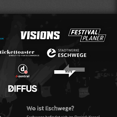
Wo ist Eschwege?