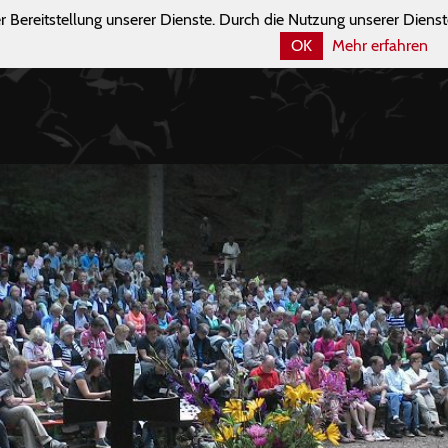
r Bereitstellung unserer Dienste. Durch die Nutzung unserer Dienst
OK
Mehr erfahren