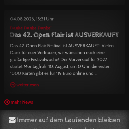
04.08.2026, 13:31 Uhr
Danke Danke Danke!
Das 42. Open Flair ist AUSVERKAUFT
Das 42. Open Flair Festival ist AUSVERKAUFT! Vielen
Dank für euer Vertrauen, wir wünschen euch eine
großartige Festivalwoche! Der Vorverkauf für 2027
startet Montagfrüh, 10. August, um 0 Uhr, die ersten
1000 Karten gibt es für 119 Euro online und ...
weiterlesen
mehr News
Immer auf dem Laufenden bleiben