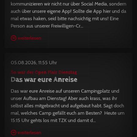
kommunizieren wir nicht nur über Social Media, sondern
auch über unsere eigene App! Sollte die App hier und da
mal etwas haken, seid bitte nachsichtig mit uns! Eine
Person aus unserer Freiwilligen-Cr...
weiterlesen
05.08.2026, 11:55 Uhr
So war der Open Flair Dienstag
Das war eure Anreise
Das war eure Anreise auf unseren Campingplatz und
unser Aufbau am Dienstag! Aber auch krass, was ihr
selbst alles mitgebracht und aufgebaut habt. Sagt doch
mal, welches Camp gefällt euch am Besten? Heute um
15:15 Uhr gehts los mit TZK und damit d...
weiterlesen