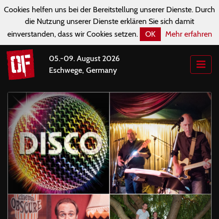
Cookies helfen uns bei der Bereitstellung unserer Dienste. Durch
die Nutzung unserer Dienste erklären Sie sich damit
einverstanden, dass wir Cookies setzen.
OK
Mehr erfahren
05.-09. August 2026
Eschwege, Germany