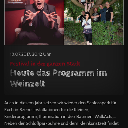
18.07.2017, 20:12 Uhr
Festival in der ganzen Stadt
Heute das Programm im
Weinzelt
Auch in diesem Jahr setzen wir wieder den Schlosspark für
Euch in Szene: Installationen für die Kleinen,
Kinderprogramm, Illumination in den Bäumen, WalkActs,…
Neben der Schloßparkbühne und dem Kleinkunstzelt findet