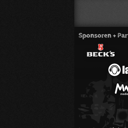
Sponsoren + Par