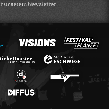
t unserem Newsletter