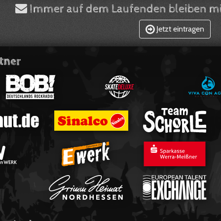
Immer auf dem Laufenden bleiben mi
Jetzt eintragen
tner