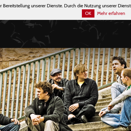
r Bereitstellung unserer Dienste. Durch die Nutzung unserer Dienst
OK
Mehr erfahren