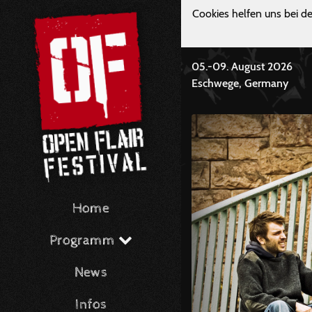
Cookies helfen uns bei de
05.-09. August 2026
Eschwege, Germany
Home
Programm
News
Infos