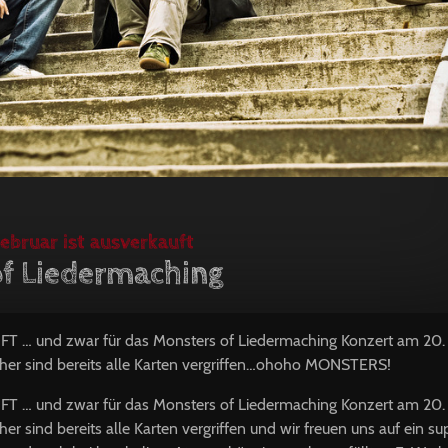
ebruar ist ausverkauft
f Liedermaching
FT
… und zwar für das Monsters of Liedermaching Konzert am 20. 
r sind bereits alle Karten vergriffen…ohoho
MONSTERS
!
FT
… und zwar für das Monsters of Liedermaching Konzert am 20. 
 sind bereits alle Karten vergriffen und wir freuen uns auf ein su