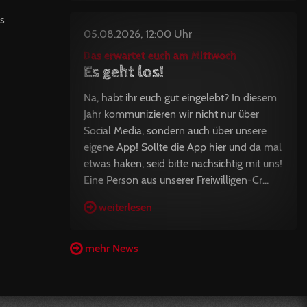
hs
05.08.2026, 12:00 Uhr
Das erwartet euch am Mittwoch
Es geht los!
Na, habt ihr euch gut eingelebt? In diesem
Jahr kommunizieren wir nicht nur über
Social Media, sondern auch über unsere
eigene App! Sollte die App hier und da mal
etwas haken, seid bitte nachsichtig mit uns!
Eine Person aus unserer Freiwilligen-Cr...
weiterlesen
mehr News