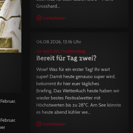
Grosshard...
weiterlesen
06.08.2026, 13:16 Uhr
So wird der Donnerstag
Bereit für Tag zwei?
Wow! Was für ein erster Tag! Ihr wart
super! Damit heute genauso super wird,
bekommt ihr hier euer tägliches
Briefing. Das WetterAuch heute haben wir
wieder bestes Festivalwetter mit
Februar.
Höchstwerten bis zu 28°C. Am See könnte
es heute abend kühler we...
Februar.
weiterlesen
per