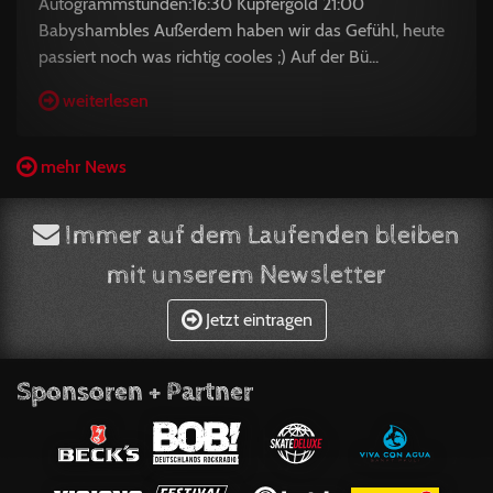
Autogrammstunden:16:30 Kupfergold 21:00
Babyshambles Außerdem haben wir das Gefühl, heute
passiert noch was richtig cooles ;) Auf der Bü...
weiterlesen
mehr News
Immer auf dem Laufenden bleiben
mit unserem Newsletter
Jetzt eintragen
Sponsoren + Partner