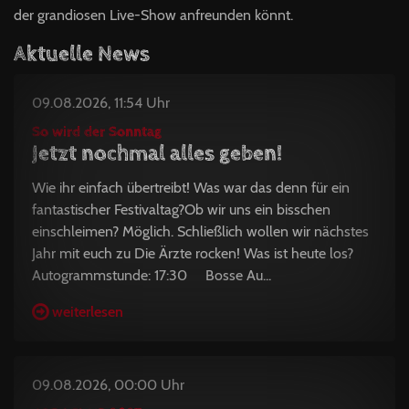
der grandiosen Live-Show anfreunden könnt.
Aktuelle News
09.08.2026, 11:54 Uhr
So wird der Sonntag
Jetzt nochmal alles geben!
Wie ihr einfach übertreibt! Was war das denn für ein
fantastischer Festivaltag?Ob wir uns ein bisschen
einschleimen? Möglich. Schließlich wollen wir nächstes
Jahr mit euch zu Die Ärzte rocken! Was ist heute los?
Autogrammstunde: 17:30 Bosse Au...
weiterlesen
09.08.2026, 00:00 Uhr