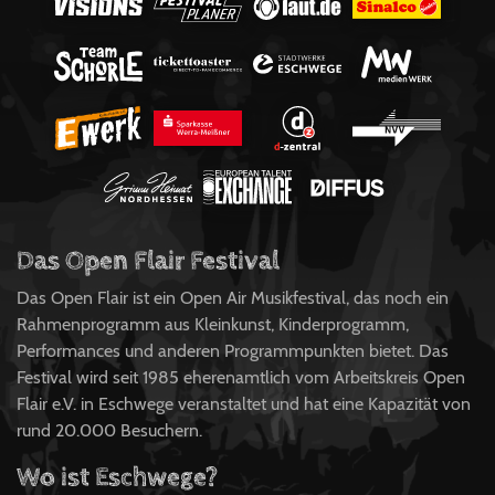
Das Open Flair Festival
Das Open Flair ist ein Open Air Musikfestival, das noch ein
Rahmenprogramm aus Kleinkunst, Kinderprogramm,
Performances und anderen Programmpunkten bietet. Das
Festival wird seit 1985 eherenamtlich vom Arbeitskreis Open
Flair e.V. in Eschwege veranstaltet und hat eine Kapazität von
rund 20.000 Besuchern.
Wo ist Eschwege?