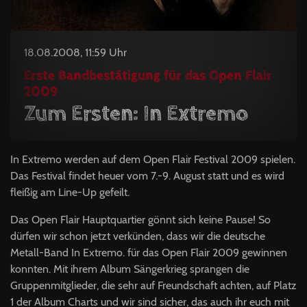
18.08.2008, 11:59 Uhr
Erste Bandbestätigung für das Open Flair
2009
Zum Ersten: In Extremo
In Extremo werden auf dem Open Flair Festival 2009 spielen.
Das Festival findet heuer vom 7.-9. August statt und es wird
fleißig am Line-Up gefeilt.
Das Open Flair Hauptquartier gönnt sich keine Pause! So
dürfen wir schon jetzt verkünden, dass wir die deutsche
Metall-Band In Extremo. für das Open Flair 2009 gewinnen
konnten. Mit ihrem Album Sängerkrieg sprangen die
Gruppenmitglieder, die sehr auf Freundschaft achten, auf Platz
1 der Album Charts und wir sind sicher, das auch ihr euch mit