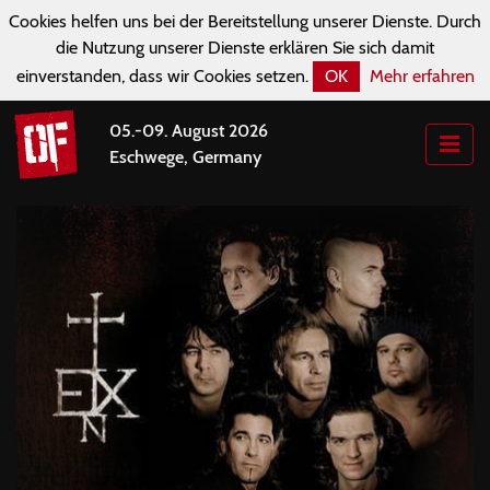
Cookies helfen uns bei der Bereitstellung unserer Dienste. Durch
die Nutzung unserer Dienste erklären Sie sich damit
einverstanden, dass wir Cookies setzen.
OK
Mehr erfahren
05.-09. August 2026
Eschwege, Germany