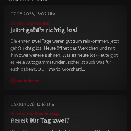
07.08.2026, 13:02 Uhr
So wird der Freitag
Jetzt geht's richtig los!
Die ersten zwei Tage waren gut zum reinkommen, jetzt
geht’s richtig los! Heute öffnet das Werdchen und mit
ihm zwei weitere Bühnen. Was ist heute los?Heute gibt
es viele Autogrammstunden, sicher ist auch was für
euch dabei?15:30 Marlo Grosshard...
weiterlesen
06.08.2026, 13:16 Uhr
So wird der Donnerstag
Bereit für Tag zwei?