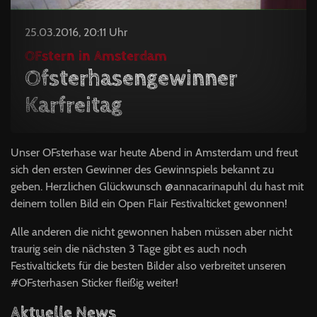
25.03.2016, 20:11 Uhr
OFstern in Amsterdam
Ofsterhasengewinner
Karfreitag
Unser OFsterhase war heute Abend in Amsterdam und freut
sich den ersten Gewinner des Gewinnspiels bekannt zu
geben. Herzlichen Glückwunsch @annacarinapuhl du hast mit
deinem tollen Bild ein Open Flair Festivalticket gewonnen!
Alle anderen die nicht gewonnen haben müssen aber nicht
traurig sein die nächsten 3 Tage gibt es auch noch
Festivaltickets für die besten Bilder also verbreitet unseren
‪#‎OFsterhasen‬ Sticker fleißig weiter!
Aktuelle News