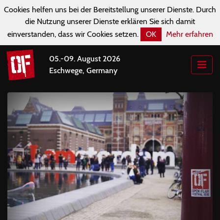
Cookies helfen uns bei der Bereitstellung unserer Dienste. Durch
die Nutzung unserer Dienste erklären Sie sich damit
einverstanden, dass wir Cookies setzen.
OK
Mehr erfahren
05.-09. August 2026
Eschwege, Germany