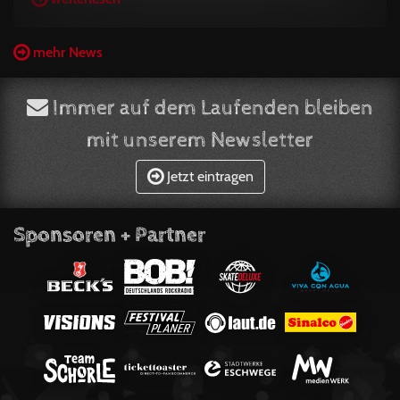
mehr News
Immer auf dem Laufenden bleiben
mit unserem Newsletter
Jetzt eintragen
Sponsoren + Partner