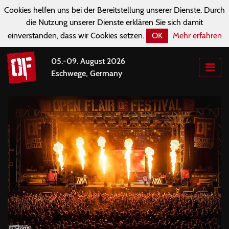
Cookies helfen uns bei der Bereitstellung unserer Dienste. Durch
die Nutzung unserer Dienste erklären Sie sich damit
einverstanden, dass wir Cookies setzen.
OK
Mehr erfahren
05.-09. August 2026
Eschwege, Germany