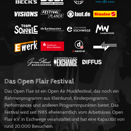
Das Open Flair Festival
Das Open Flair ist ein Open Air Musikfestival, das noch ein
Rahmenprogramm aus Kleinkunst, Kinderprogramm,
Performances und anderen Programmpunkten bietet. Das
Festival wird seit 1985 eherenamtlich vom Arbeitskreis Open
Flair e.V. in Eschwege veranstaltet und hat eine Kapazität von
rund 20.000 Besuchern.