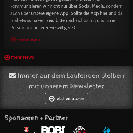
kommunizieren wir nicht nur über Social Media, sondern
auch über unsere eigene App! Sollte die App hier und da
mal etwas haken, seid bitte nachsichtig mit uns! Eine
Person aus unserer Freiwilligen-Cr...
weiterlesen
mehr News
Immer auf dem Laufenden bleiben
mit unserem Newsletter
Jetzt eintragen
Sponsoren + Partner