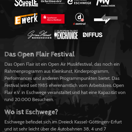
Das Open Flair Festival
Das Open Flair ist ein Open Air Musikfestival, das noch ein
Rahmenprogramm aus Kleinkunst, Kinderprogramm,
Performances und anderen Programmpunkten bietet. Das
Festival wird seit 1985 eherenamtlich vom Arbeitskreis Open
Flair e.V. in Eschwege veranstaltet und hat eine Kapazität von
rund 20.000 Besuchern.
Wo ist Eschwege?
Eschwege befindet sich im Dreieck Kassel-Göttingen-Erfurt
und ist sehr leicht über die Autobahnen 38, 4 und 7