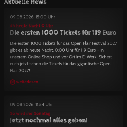
Aktuelle News
09.08.2026, 15:00 Uhr
Ab heute Nacht 0 Uhr
Die ersten 1000 Tickets für 119 Euro
Die ersten 1000 Tickets für das Open Flair Festival 2027
gibt es ab heute Nacht, 0:00 Uhr für 119 Euro - in
unserem Online Shop und vor Ort im E-Werk! Sichert
euch jetzt schon die Tickets für das gigantische Open
Flair 2027!
weiterlesen
09.08.2026, 11:54 Uhr
So wird der Sonntag
Jetzt nochmal alles geben!