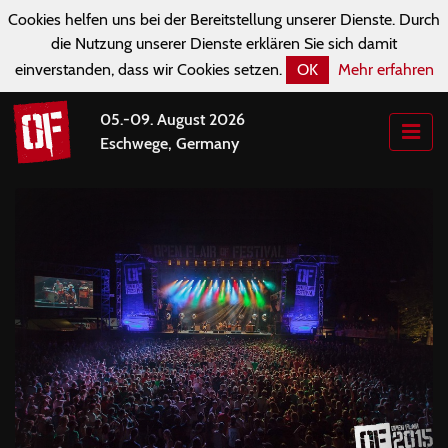
Cookies helfen uns bei der Bereitstellung unserer Dienste. Durch
die Nutzung unserer Dienste erklären Sie sich damit
einverstanden, dass wir Cookies setzen.
OK
Mehr erfahren
05.-09. August 2026
Eschwege, Germany