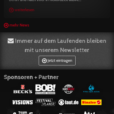
weiterlesen
mehr News
Immer auf dem Laufenden bleiben
mit unserem Newsletter
Jetzt eintragen
Sponsoren + Partner