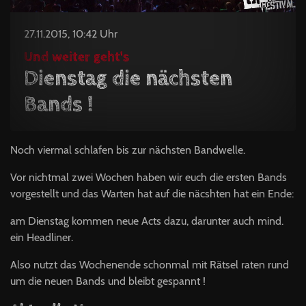
27.11.2015, 10:42 Uhr
Und weiter geht's
Dienstag die nächsten
Bands !
Noch viermal schlafen bis zur nächsten Bandwelle.
Vor nichtmal zwei Wochen haben wir euch die ersten Bands
vorgestellt und das Warten hat auf die näcshten hat ein Ende:
am Dienstag kommen neue Acts dazu, darunter auch mind.
ein Headliner.
Also nutzt das Wochenende schonmal mit Rätsel raten rund
um die neuen Bands und bleibt gespannt !