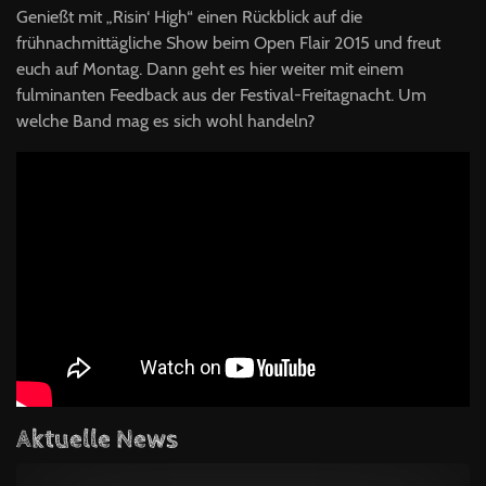
Genießt mit „Risin‘ High“ einen Rückblick auf die
frühnachmittägliche Show beim Open Flair 2015 und freut
euch auf Montag. Dann geht es hier weiter mit einem
fulminanten Feedback aus der Festival-Freitagnacht. Um
welche Band mag es sich wohl handeln?
Aktuelle News