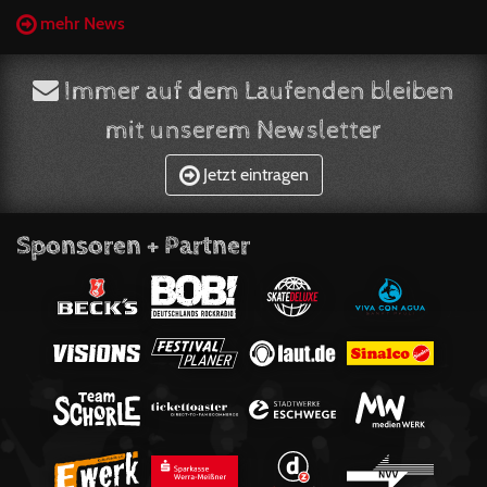
mehr News
Immer auf dem Laufenden bleiben
mit unserem Newsletter
Jetzt eintragen
Sponsoren + Partner