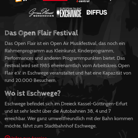
Das Open Flair Festival
Das Open Flair ist ein Open Air Musikfestival, das noch ein
Rahmenprogramm aus Kleinkunst, Kinderprogramm,
Performances und anderen Programmpunkten bietet. Das
Festival wird seit 1985 eherenamtlich vom Arbeitskreis Open
Flair e.V. in Eschwege veranstaltet und hat eine Kapazität von
rund 20.000 Besuchern.
Wo ist Eschwege?
Eschwege befindet sich im Dreieck Kassel-Göttingen-Erfurt
und ist sehr leicht über die Autobahnen 38, 4 und 7
erreichbar. Wer ganz umweltfreundlich mit der Bahn kommen
möchte, fährt zum Stadtbahnhof Eschwege.