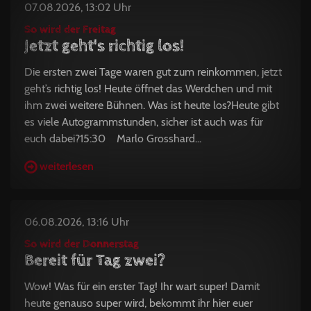
07.08.2026, 13:02 Uhr
So wird der Freitag
Jetzt geht's richtig los!
Die ersten zwei Tage waren gut zum reinkommen, jetzt
geht’s richtig los! Heute öffnet das Werdchen und mit
ihm zwei weitere Bühnen. Was ist heute los?Heute gibt
es viele Autogrammstunden, sicher ist auch was für
euch dabei?15:30 Marlo Grosshard...
weiterlesen
06.08.2026, 13:16 Uhr
So wird der Donnerstag
Bereit für Tag zwei?
Wow! Was für ein erster Tag! Ihr wart super! Damit
heute genauso super wird, bekommt ihr hier euer