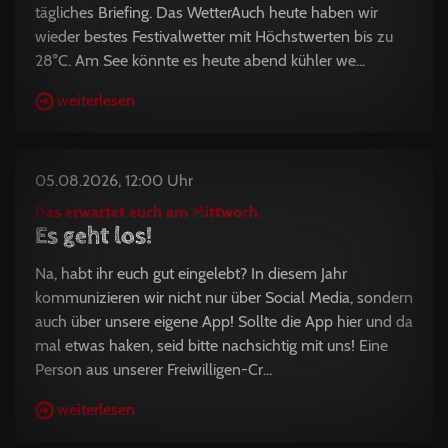
tägliches Briefing. Das WetterAuch heute haben wir
wieder bestes Festivalwetter mit Höchstwerten bis zu
28°C. Am See könnte es heute abend kühler we...
weiterlesen
05.08.2026, 12:00 Uhr
Das erwartet euch am Mittwoch
Es geht los!
Na, habt ihr euch gut eingelebt? In diesem Jahr
kommunizieren wir nicht nur über Social Media, sondern
auch über unsere eigene App! Sollte die App hier und da
mal etwas haken, seid bitte nachsichtig mit uns! Eine
Person aus unserer Freiwilligen-Cr...
weiterlesen