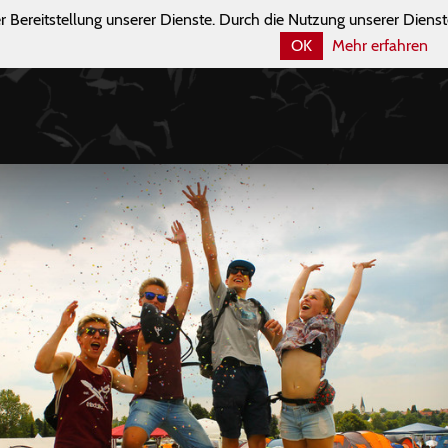
r Bereitstellung unserer Dienste. Durch die Nutzung unserer Dienst
OK
Mehr erfahren