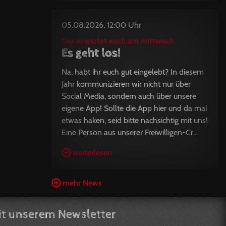
05.08.2026, 12:00 Uhr
Das erwartet euch am Mittwoch
Es geht los!
Na, habt ihr euch gut eingelebt? In diesem
Jahr kommunizieren wir nicht nur über
Social Media, sondern auch über unsere
eigene App! Sollte die App hier und da mal
etwas haken, seid bitte nachsichtig mit uns!
Eine Person aus unserer Freiwilligen-Cr...
weiterlesen
mehr News
t unserem Newsletter