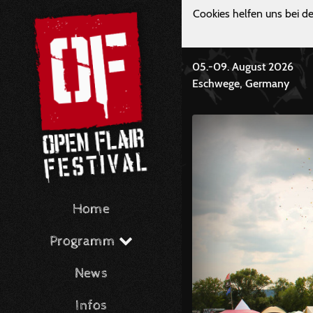
Cookies helfen uns bei de
05.-09. August 2026
Eschwege, Germany
Home
Programm
News
Infos