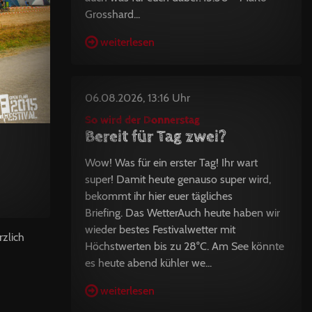
Grosshard...
weiterlesen
06.08.2026, 13:16 Uhr
So wird der Donnerstag
Bereit für Tag zwei?
Wow! Was für ein erster Tag! Ihr wart
super! Damit heute genauso super wird,
bekommt ihr hier euer tägliches
Briefing. Das WetterAuch heute haben wir
wieder bestes Festivalwetter mit
zlich
Höchstwerten bis zu 28°C. Am See könnte
es heute abend kühler we...
weiterlesen