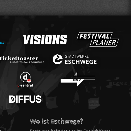
Wo ist Eschwege?