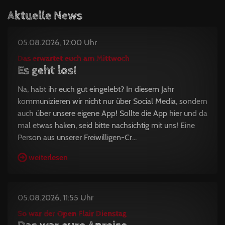
Aktuelle News
05.08.2026, 12:00 Uhr
Das erwartet euch am Mittwoch
Es geht los!
Na, habt ihr euch gut eingelebt? In diesem Jahr
kommunizieren wir nicht nur über Social Media, sondern
auch über unsere eigene App! Sollte die App hier und da
mal etwas haken, seid bitte nachsichtig mit uns! Eine
Person aus unserer Freiwilligen-Cr...
weiterlesen
05.08.2026, 11:55 Uhr
So war der Open Flair Dienstag