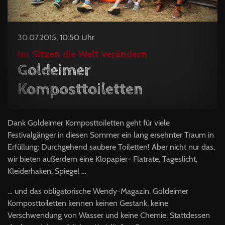
30.07.2015, 10:50 Uhr
Im Sitzen die Welt verändern
Goldeimer
Komposttoiletten
Dank Goldeimer Komposttoiletten geht für viele
Festivalgänger in diesen Sommer ein lang ersehnter Traum in
Erfüllung: Durchgehend saubere Toiletten! Aber nicht nur das,
wir bieten außerdem eine Klopapier- Flatrate, Tageslicht,
Kleiderhaken, Spiegel …
… und das obligatorische Wendy-Magazin. Goldeimer
Komposttoiletten kennen keinen Gestank, keine
Verschwendung von Wasser und keine Chemie. Stattdessen