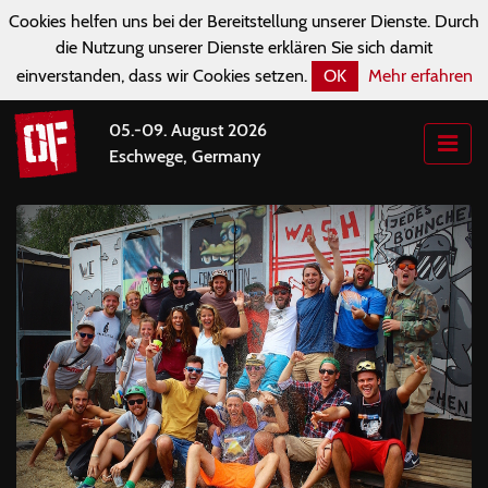
Cookies helfen uns bei der Bereitstellung unserer Dienste. Durch
die Nutzung unserer Dienste erklären Sie sich damit
einverstanden, dass wir Cookies setzen.
OK
Mehr erfahren
05.-09. August 2026
Eschwege, Germany