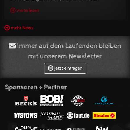
weiterlesen
mehr News
Immer auf dem Laufenden bleiben
mit unserem Newsletter
Jetzt eintragen
Sponsoren + Partner