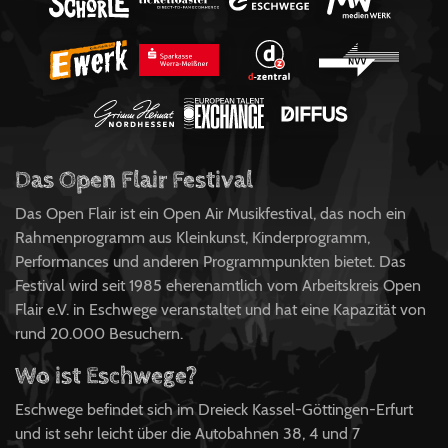
Das Open Flair Festival
Das Open Flair ist ein Open Air Musikfestival, das noch ein
Rahmenprogramm aus Kleinkunst, Kinderprogramm,
Performances und anderen Programmpunkten bietet. Das
Festival wird seit 1985 eherenamtlich vom Arbeitskreis Open
Flair e.V. in Eschwege veranstaltet und hat eine Kapazität von
rund 20.000 Besuchern.
Wo ist Eschwege?
Eschwege befindet sich im Dreieck Kassel-Göttingen-Erfurt
und ist sehr leicht über die Autobahnen 38, 4 und 7