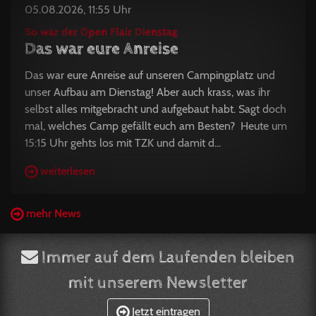
05.08.2026, 11:55 Uhr
So war der Open Flair Dienstag
Das war eure Anreise
Das war eure Anreise auf unseren Campingplatz und
unser Aufbau am Dienstag! Aber auch krass, was ihr
selbst alles mitgebracht und aufgebaut habt. Sagt doch
mal, welches Camp gefällt euch am Besten? Heute um
15:15 Uhr gehts los mit TZK und damit d...
weiterlesen
mehr News
Immer auf dem Laufenden bleiben
mit unserem Newsletter
Jetzt eintragen