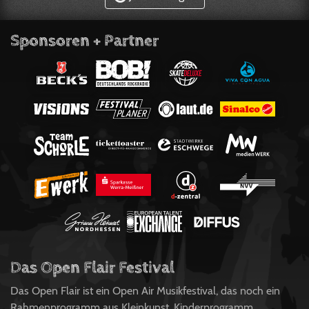
Sponsoren + Partner
Das Open Flair Festival
Das Open Flair ist ein Open Air Musikfestival, das noch ein
Rahmenprogramm aus Kleinkunst, Kinderprogramm,