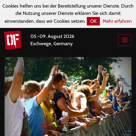
Cookies helfen uns bei der Bereitstellung unserer Dienste. Durch
die Nutzung unserer Dienste erklären Sie sich damit
einverstanden, dass wir Cookies setzen.
OK
Mehr erfahren
05.-09. August 2026
Eschwege, Germany