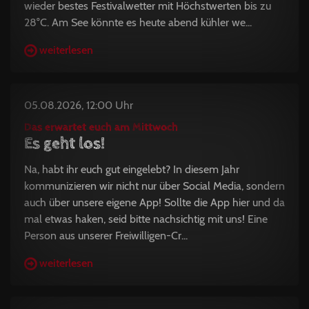
wieder bestes Festivalwetter mit Höchstwerten bis zu
28°C. Am See könnte es heute abend kühler we...
weiterlesen
05.08.2026, 12:00 Uhr
Das erwartet euch am Mittwoch
Es geht los!
Na, habt ihr euch gut eingelebt? In diesem Jahr
kommunizieren wir nicht nur über Social Media, sondern
auch über unsere eigene App! Sollte die App hier und da
mal etwas haken, seid bitte nachsichtig mit uns! Eine
Person aus unserer Freiwilligen-Cr...
weiterlesen