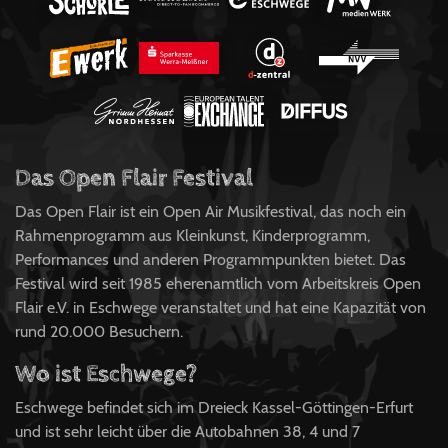
Das Open Flair Festival
Das Open Flair ist ein Open Air Musikfestival, das noch ein
Rahmenprogramm aus Kleinkunst, Kinderprogramm,
Performances und anderen Programmpunkten bietet. Das
Festival wird seit 1985 eherenamtlich vom Arbeitskreis Open
Flair e.V. in Eschwege veranstaltet und hat eine Kapazität von
rund 20.000 Besuchern.
Wo ist Eschwege?
Eschwege befindet sich im Dreieck Kassel-Göttingen-Erfurt
und ist sehr leicht über die Autobahnen 38, 4 und 7