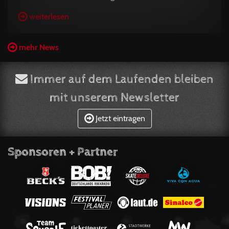
weiterlesen
mehr News
Immer auf dem Laufenden bleiben
mit unserem Newsletter
Jetzt eintragen
Sponsoren + Partner