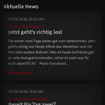
Aktuelle News
07.08.2026, 13:02 Uhr
So wird der Freitag
Jetzt geht's richtig los!
Die ersten zwei Tage waren gut zum reinkommen, jetzt
geht’s richtig los! Heute öffnet das Werdchen und mit
ihm zwei weitere Bühnen. Was ist heute los?Heute gibt
es viele Autogrammstunden, sicher ist auch was für
euch dabei?15:30 Marlo Grosshard...
weiterlesen
06.08.2026, 13:16 Uhr
So wird der Donnerstag
Bereit für Tag zwei?