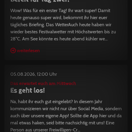
Wow! Was für ein erster Tag! Ihr wart super! Damit
heute genauso super wird, bekommt ihr hier euer
tägliches Briefing. Das WetterAuch heute haben wir
wieder bestes Festivalwetter mit Höchstwerten bis zu
28°C. Am See könnte es heute abend kühler we...
weiterlesen
05.08.2026, 12:00 Uhr
Das erwartet euch am Mittwoch
Es geht los!
Na, habt ihr euch gut eingelebt? In diesem Jahr
kommunizieren wir nicht nur über Social Media, sondern
auch über unsere eigene App! Sollte die App hier und da
mal etwas haken, seid bitte nachsichtig mit uns! Eine
Person aus unserer Freiwilligen-Cr...