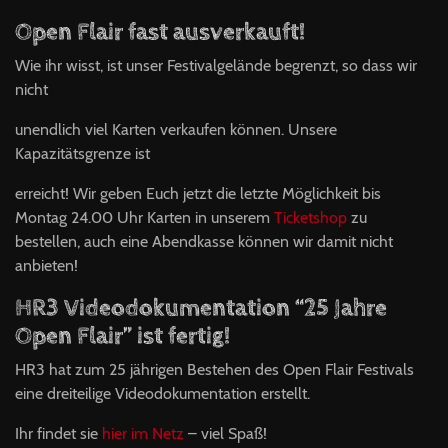
Open Flair fast ausverkauft!
Wie ihr wisst, ist unser Festivalgelände begrenzt, so dass wir
nicht
unendlich viel Karten verkaufen können. Unsere
Kapazitätsgrenze ist
erreicht! Wir geben Euch jetzt die letzte Möglichkeit bis
Montag 24.00 Uhr Karten in unserem
Ticketshop
zu
bestellen, auch eine Abendkasse können wir damit nicht
anbieten!
HR3 Videodokumentation “25 Jahre
Open Flair” ist fertig!
HR3 hat zum 25 jährigen Bestehen des Open Flair Festivals
eine dreiteilige Videodokumentation erstellt.
Ihr findet sie
hier im Netz
– viel Spaß!