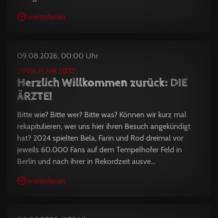
weiterlesen
09.08.2026, 00:00 Uhr
OPEN FLAIR 2027
Herzlich Willkommen zurück: DIE
ÄRZTE!
Bitte wie? Bitte wer? Bitte was? Können wir kurz mal
rekapitulieren, wer uns hier ihren Besuch angekündigt
hat? 2024 spielten Bela, Farin und Rod dreimal vor
jeweils 60.000 Fans auf dem Tempelhofer Feld in
Berlin und nach ihrer in Rekordzeit ausve...
weiterlesen