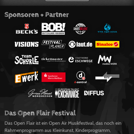
Sponsoren + Partner
Das Open Flair Festival
Das Open Flair ist ein Open Air Musikfestival, das noch ein
Rahmenprogramm aus Kleinkunst, Kinderprogramm,