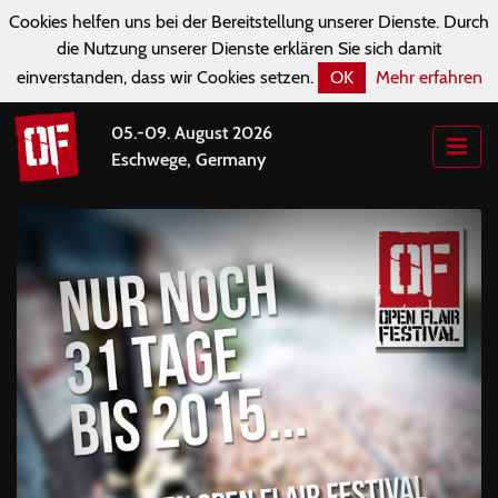
Cookies helfen uns bei der Bereitstellung unserer Dienste. Durch
die Nutzung unserer Dienste erklären Sie sich damit
einverstanden, dass wir Cookies setzen.
OK
Mehr erfahren
05.-09. August 2026
Eschwege, Germany