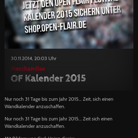
30.11.2014, 20:03 Uhr
Merchandise
OF Kalender 2015
Nur noch 31 Tage bis zum Jahr 2015… Zeit, sich einen
Wandkalender anzuschaffen.
Nur noch 31 Tage bis zum Jahr 2015… Zeit sich einen
Wandkalender anzuschaffen.