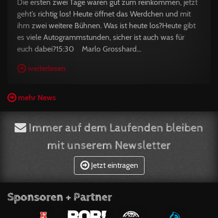
Die ersten zwei Tage waren gut zum reinkommen, jetzt
geht’s richtig los! Heute öffnet das Werdchen und mit
ihm zwei weitere Bühnen. Was ist heute los?Heute gibt
es viele Autogrammstunden, sicher ist auch was für
euch dabei?15:30 Marlo Grosshard...
weiterlesen
mehr News
Immer auf dem Laufenden bleiben
mit unserem Newsletter
Jetzt eintragen
Sponsoren + Partner