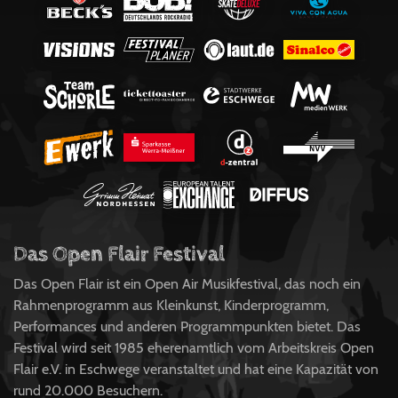
Das Open Flair Festival
Das Open Flair ist ein Open Air Musikfestival, das noch ein
Rahmenprogramm aus Kleinkunst, Kinderprogramm,
Performances und anderen Programmpunkten bietet. Das
Festival wird seit 1985 eherenamtlich vom Arbeitskreis Open
Flair e.V. in Eschwege veranstaltet und hat eine Kapazität von
rund 20.000 Besuchern.