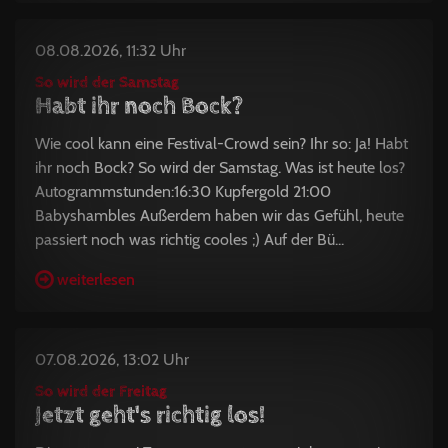
08.08.2026, 11:32 Uhr
So wird der Samstag
Habt ihr noch Bock?
Wie cool kann eine Festival-Crowd sein? Ihr so: Ja! Habt
ihr noch Bock? So wird der Samstag. Was ist heute los?
Autogrammstunden:16:30 Kupfergold 21:00
Babyshambles Außerdem haben wir das Gefühl, heute
passiert noch was richtig cooles ;) Auf der Bü...
weiterlesen
07.08.2026, 13:02 Uhr
So wird der Freitag
Jetzt geht's richtig los!