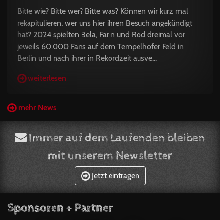
Bitte wie? Bitte wer? Bitte was? Können wir kurz mal
rekapitulieren, wer uns hier ihren Besuch angekündigt
hat? 2024 spielten Bela, Farin und Rod dreimal vor
jeweils 60.000 Fans auf dem Tempelhofer Feld in
Berlin und nach ihrer in Rekordzeit ausve...
weiterlesen
mehr News
Immer auf dem Laufenden bleiben
mit unserem Newsletter
Jetzt eintragen
Sponsoren + Partner