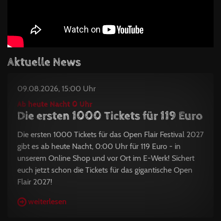
Aktuelle News
09.08.2026, 15:00 Uhr
Ab heute Nacht 0 Uhr
Die ersten 1000 Tickets für 119 Euro
Die ersten 1000 Tickets für das Open Flair Festival 2027
gibt es ab heute Nacht, 0:00 Uhr für 119 Euro - in
unserem Online Shop und vor Ort im E-Werk! Sichert
euch jetzt schon die Tickets für das gigantische Open
Flair 2027!
weiterlesen