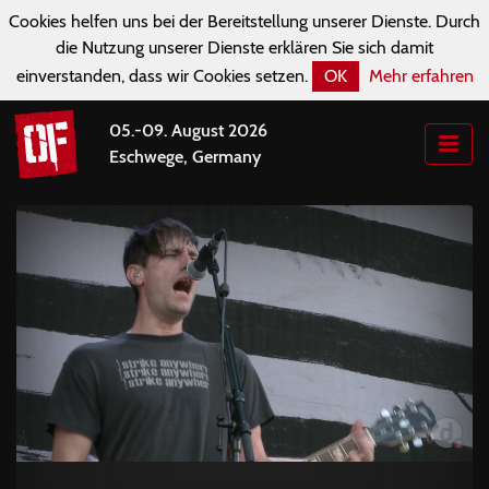
Cookies helfen uns bei der Bereitstellung unserer Dienste. Durch
die Nutzung unserer Dienste erklären Sie sich damit
einverstanden, dass wir Cookies setzen.
OK
Mehr erfahren
05.-09. August 2026
Eschwege, Germany