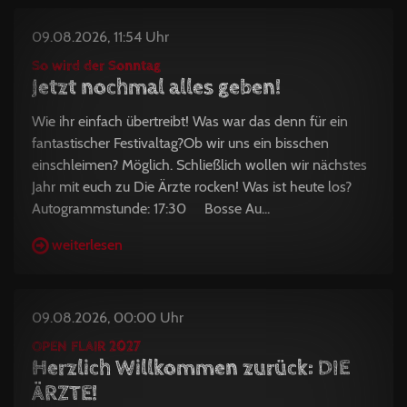
09.08.2026, 11:54 Uhr
So wird der Sonntag
Jetzt nochmal alles geben!
Wie ihr einfach übertreibt! Was war das denn für ein
fantastischer Festivaltag?Ob wir uns ein bisschen
einschleimen? Möglich. Schließlich wollen wir nächstes
Jahr mit euch zu Die Ärzte rocken! Was ist heute los?
Autogrammstunde: 17:30 Bosse Au...
weiterlesen
09.08.2026, 00:00 Uhr
OPEN FLAIR 2027
Herzlich Willkommen zurück: DIE
ÄRZTE!