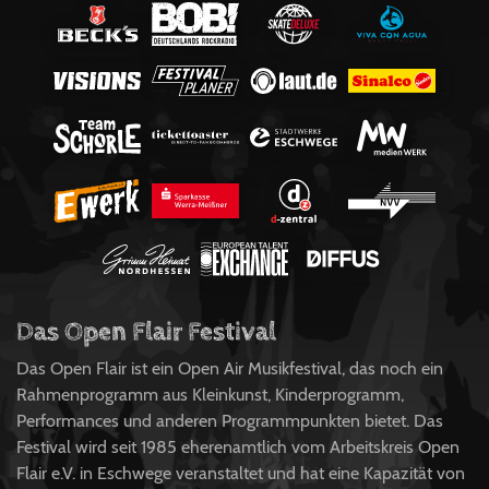
Das Open Flair Festival
Das Open Flair ist ein Open Air Musikfestival, das noch ein
Rahmenprogramm aus Kleinkunst, Kinderprogramm,
Performances und anderen Programmpunkten bietet. Das
Festival wird seit 1985 eherenamtlich vom Arbeitskreis Open
Flair e.V. in Eschwege veranstaltet und hat eine Kapazität von