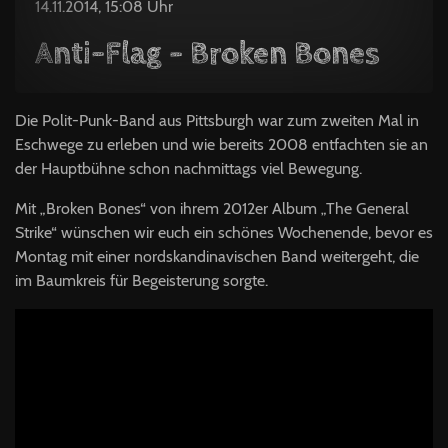
14.11.2014, 15:08 Uhr
Anti-Flag – Broken Bones
Die Polit-Punk-Band aus Pittsburgh war zum zweiten Mal in
Eschwege zu erleben und wie bereits 2008 entfachten sie an
der Hauptbühne schon nachmittags viel Bewegung.
Mit „Broken Bones“ von ihrem 2012er Album „The General
Strike“ wünschen wir euch ein schönes Wochenende, bevor es
Montag mit einer nordskandinavischen Band weitergeht, die
im Baumkreis für Begeisterung sorgte.