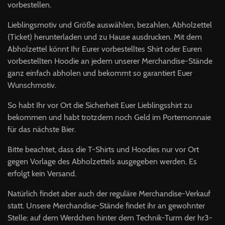
vorbestellen.
Lieblingsmotiv und Größe auswählen, bezahlen, Abholzettel
(Ticket) herunterladen und zu Hause ausdrucken. Mit dem
Abholzettel könnt Ihr Eurer vorbestelltes Shirt oder Euren
vorbestellten Hoodie an jedem unserer Merchandise-Stände
ganz einfach abholen und bekommt so garantiert Euer
Wunschmotiv.
So habt Ihr vor Ort die Sicherheit Euer Lieblingsshirt zu
bekommen und habt trotzdem noch Geld im Portemonnaie
für das nächste Bier.
Bitte beachtet, dass die T-Shirts und Hoodies nur vor Ort
gegen Vorlage des Abholzettels ausgegeben werden. Es
erfolgt kein Versand.
Natürlich findet aber auch der reguläre Merchandise-Verkauf
statt. Unsere Merchandise-Stände findet ihr an gewohnter
Stelle: auf dem Werdchen hinter dem Technik-Turm der hr3-