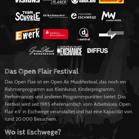
Das Open Flair Festival
Das Open Flair ist ein Open Air Musikfestival, das noch ein
Rahmenprogramm aus Kleinkunst, Kinderprogramm,
Performances und anderen Programmpunkten bietet. Das
Festival wird seit 1985 eherenamtlich vom Arbeitskreis Open
Flair e.V. in Eschwege veranstaltet und hat eine Kapazität von
rund 20.000 Besuchern.
Wo ist Eschwege?