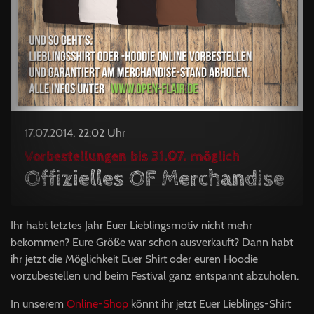
17.07.2014, 22:02 Uhr
Vorbestellungen bis 31.07. möglich
Offizielles OF Merchandise
Ihr habt letztes Jahr Euer Lieblingsmotiv nicht mehr
bekommen? Eure Größe war schon ausverkauft? Dann habt
ihr jetzt die Möglichkeit Euer Shirt oder euren Hoodie
vorzubestellen und beim Festival ganz entspannt abzuholen.
In unserem
Online-Shop
könnt ihr jetzt Euer Lieblings-Shirt