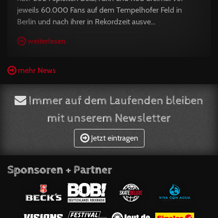
jeweils 60.000 Fans auf dem Tempelhofer Feld in
Berlin und nach ihrer in Rekordzeit ausve...
weiterlesen
mehr News
Immer auf dem Laufenden bleiben
mit unserem Newsletter
Jetzt eintragen
Sponsoren + Partner