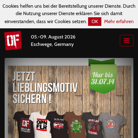
Cookies helfen uns bei der Bereitstellung unserer Dienste. Durch
die Nutzung unserer Dienste erklären Sie sich damit
einverstanden, dass wir Cookies setzen.
OK
Mehr erfahren
05.-09. August 2026
Eschwege, Germany