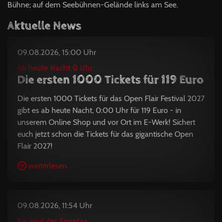
Bühne; auf dem Seebühnen-Gelände links am See.
Aktuelle News
09.08.2026, 15:00 Uhr
Ab heute Nacht 0 Uhr
Die ersten 1000 Tickets für 119 Euro
Die ersten 1000 Tickets für das Open Flair Festival 2027
gibt es ab heute Nacht, 0:00 Uhr für 119 Euro - in
unserem Online Shop und vor Ort im E-Werk! Sichert
euch jetzt schon die Tickets für das gigantische Open
Flair 2027!
weiterlesen
09.08.2026, 11:54 Uhr
So wird der Sonntag