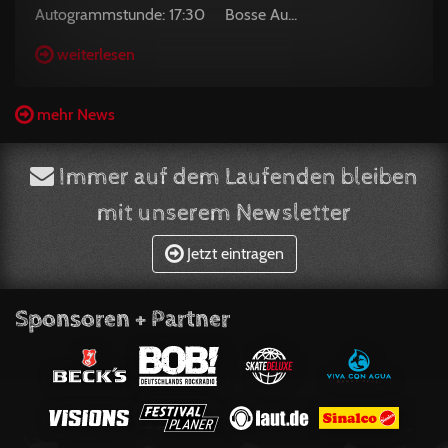
Autogrammstunde: 17:30 Bosse Au...
weiterlesen
mehr News
Immer auf dem Laufenden bleiben
mit unserem Newsletter
Jetzt eintragen
Sponsoren + Partner