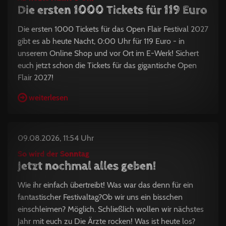
Die ersten 1000 Tickets für 119 Euro
Die ersten 1000 Tickets für das Open Flair Festival 2027
gibt es ab heute Nacht, 0:00 Uhr für 119 Euro - in
unserem Online Shop und vor Ort im E-Werk! Sichert
euch jetzt schon die Tickets für das gigantische Open
Flair 2027!
weiterlesen
09.08.2026, 11:54 Uhr
So wird der Sonntag
Jetzt nochmal alles geben!
Wie ihr einfach übertreibt! Was war das denn für ein
fantastischer Festivaltag?Ob wir uns ein bisschen
einschleimen? Möglich. Schließlich wollen wir nächstes
Jahr mit euch zu Die Ärzte rocken! Was ist heute los?