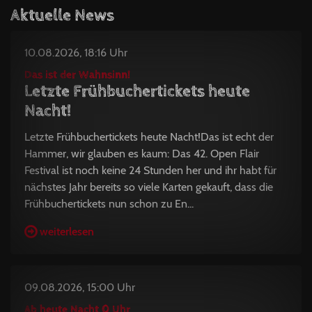
Aktuelle News
10.08.2026, 18:16 Uhr
Das ist der Wahnsinn!
Letzte Frühbuchertickets heute
Nacht!
Letzte Frühbuchertickets heute Nacht!Das ist echt der
Hammer, wir glauben es kaum: Das 42. Open Flair
Festival ist noch keine 24 Stunden her und ihr habt für
nächstes Jahr bereits so viele Karten gekauft, dass die
Frühbuchertickets nun schon zu En...
weiterlesen
09.08.2026, 15:00 Uhr
Ab heute Nacht 0 Uhr