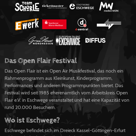
Das Open Flair Festival
Das Open Flair ist ein Open Air Musikfestival, das noch ein
Rahmenprogramm aus Kleinkunst, Kinderprogramm,
Performances und anderen Programmpunkten bietet. Das
Festival wird seit 1985 eherenamtlich vom Arbeitskreis Open
Flair e.V. in Eschwege veranstaltet und hat eine Kapazität von
rund 20.000 Besuchern.
Wo ist Eschwege?
Eschwege befindet sich im Dreieck Kassel-Göttingen-Erfurt