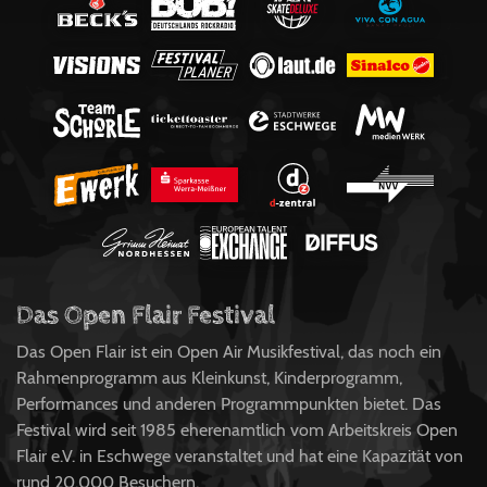
Das Open Flair Festival
Das Open Flair ist ein Open Air Musikfestival, das noch ein
Rahmenprogramm aus Kleinkunst, Kinderprogramm,
Performances und anderen Programmpunkten bietet. Das
Festival wird seit 1985 eherenamtlich vom Arbeitskreis Open
Flair e.V. in Eschwege veranstaltet und hat eine Kapazität von
rund 20.000 Besuchern.