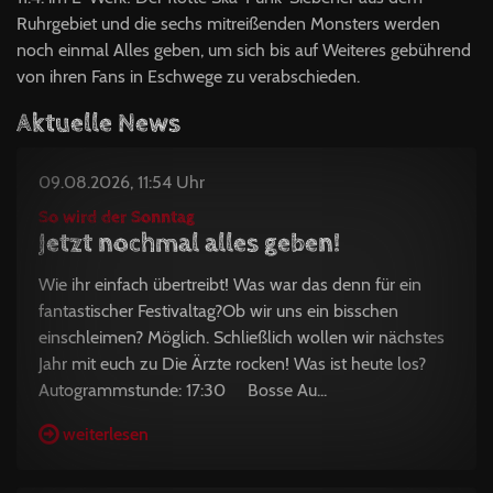
Ruhrgebiet und die sechs mitreißenden Monsters werden
noch einmal Alles geben, um sich bis auf Weiteres gebührend
von ihren Fans in Eschwege zu verabschieden.
Aktuelle News
09.08.2026, 11:54 Uhr
So wird der Sonntag
Jetzt nochmal alles geben!
Wie ihr einfach übertreibt! Was war das denn für ein
fantastischer Festivaltag?Ob wir uns ein bisschen
einschleimen? Möglich. Schließlich wollen wir nächstes
Jahr mit euch zu Die Ärzte rocken! Was ist heute los?
Autogrammstunde: 17:30 Bosse Au...
weiterlesen