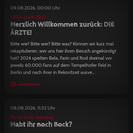
09.08.2026, 00:00 Uhr
OPEN FLAIR 2027
Herzlich Willkommen zurück: DIE
ÄRZTE!
Bitte wie? Bitte wer? Bitte was? Können wir kurz mal
rekapitulieren, wer uns hier ihren Besuch angekündigt
hat? 2024 spielten Bela, Farin und Rod dreimal vor
jeweils 60.000 Fans auf dem Tempelhofer Feld in
Berlin und nach ihrer in Rekordzeit ausve...
weiterlesen
08.08.2026, 11:32 Uhr
So wird der Samstag
Habt ihr noch Bock?