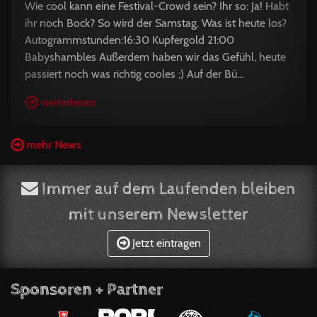
Wie cool kann eine Festival-Crowd sein? Ihr so: Ja! Habt
ihr noch Bock? So wird der Samstag. Was ist heute los?
Autogrammstunden:16:30 Kupfergold 21:00
Babyshambles Außerdem haben wir das Gefühl, heute
passiert noch was richtig cooles ;) Auf der Bü...
weiterlesen
mehr News
Immer auf dem Laufenden bleiben
mit unserem Newsletter
Jetzt eintragen
Sponsoren + Partner