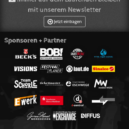
mit unserem Newsletter
Jetzt eintragen
Sponsoren + Partner