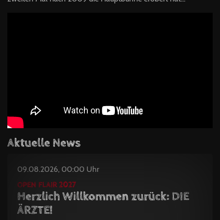
Aktuelle News
09.08.2026, 00:00 Uhr
OPEN FLAIR 2027
Herzlich Willkommen zurück: DIE
ÄRZTE!