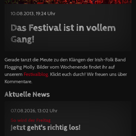
10.08.2013, 19:24 Uhr
Das Festival ist in vollem
Gang!
Gerade tanzt die Meute zu den Klängen der Irish-Folk Band
Flogging Molly. Bilder vom Wochenende findet ihr auf
unserem
Festivalblog.
Klickt euch durch! Wir freuen uns über
Kommentare.
Aktuelle News
07.08.2026, 13:02 Uhr
So wird der Freitag
Jetzt geht's richtig los!