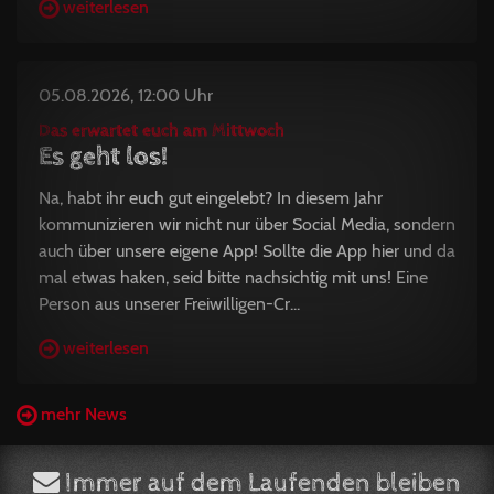
weiterlesen
05.08.2026, 12:00 Uhr
Das erwartet euch am Mittwoch
Es geht los!
Na, habt ihr euch gut eingelebt? In diesem Jahr
kommunizieren wir nicht nur über Social Media, sondern
auch über unsere eigene App! Sollte die App hier und da
mal etwas haken, seid bitte nachsichtig mit uns! Eine
Person aus unserer Freiwilligen-Cr...
weiterlesen
mehr News
Immer auf dem Laufenden bleiben