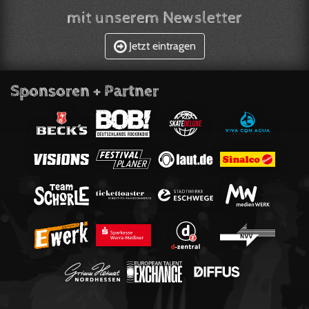
mit unserem Newsletter
Jetzt eintragen
Sponsoren + Partner