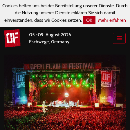
Cookies helfen uns bei der Bereitstellung unserer Dienste. Durch
die Nutzung unserer Dienste erklären Sie sich damit
einverstanden, dass wir Cookies setzen.
OK
Mehr erfahren
05.-09. August 2026
Eschwege, Germany